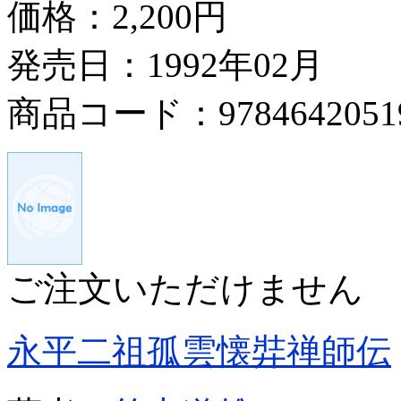
価格：
2,200円
発売日：1992年02月
商品コード：9784642051
ご注文いただけません
永平二祖孤雲懐弉禅師伝