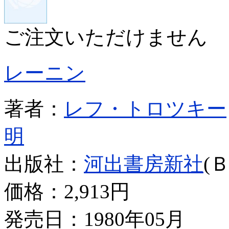
ご注文いただけません
レーニン
著者：
レフ・トロツキー
明
出版社：
河出書房新社
(
価格：
2,913円
発売日：1980年05月