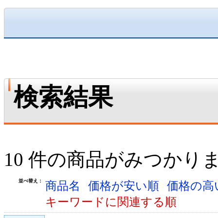
検索結果
10 件の商品がみつかり
並べ替え：
商品名
価格が安い順
価格の高
キーワードに関連する順