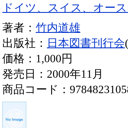
ドイツ、スイス、オース
著者：
竹内道雄
出版社：
日本図書刊行会
価格：
1,000円
発売日：2000年11月
商品コード：9784823105