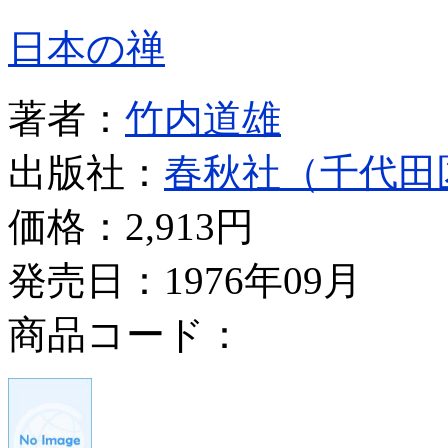
日本の禅
著者：
竹内道雄
出版社：
春秋社（千代田
価格：
2,913円
発売日：1976年09月
商品コード：