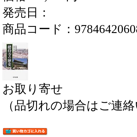
発売日：
商品コード：9784642060
お取り寄せ
（品切れの場合はご連絡