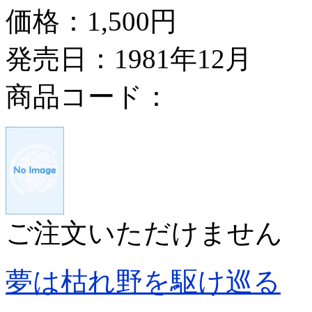
価格：
1,500円
発売日：1981年12月
商品コード：
ご注文いただけません
夢は枯れ野を駆け巡る