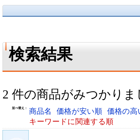
検索結果
2 件の商品がみつかりま
並べ替え：
商品名
価格が安い順
価格の高
キーワードに関連する順