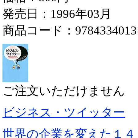
発売日：1996年03月
商品コード：9784334013
ご注文いただけません
ビジネス・ツイッター
世界の企業を変えた１４