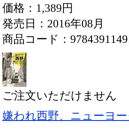
価格：
1,389円
発売日：2016年08月
商品コード：9784391149
ご注文いただけません
嫌われ西野、ニューヨー