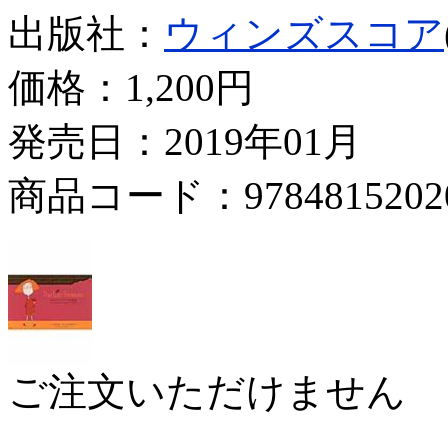
出版社：
ウィンズスコア
価格：
1,200円
発売日：2019年01月
商品コード：9784815202
ご注文いただけません