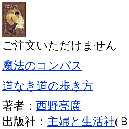
ご注文いただけません
魔法のコンパス
道なき道の歩き方
著者：
西野亮廣
出版社：
主婦と生活社
(