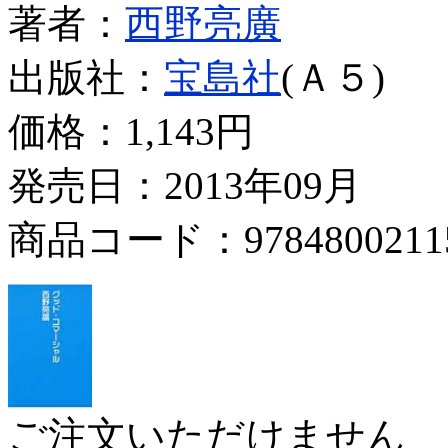
著者：
西野亮廣
出版社：
宝島社
(Ａ５)
価格：
1,143円
発売日：2013年09月
商品コード：9784800211
ご注文いただけません