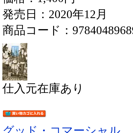
発売日：2020年12月
商品コード：9784048968
仕入元在庫あり
グッド・コマーシャル