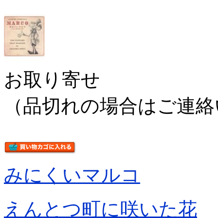
お取り寄せ
（品切れの場合はご連絡
みにくいマルコ
えんとつ町に咲いた花