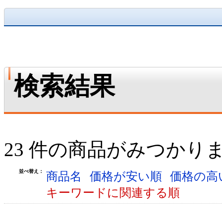
検索結果
23 件の商品がみつかり
並べ替え：
商品名
価格が安い順
価格の高
キーワードに関連する順