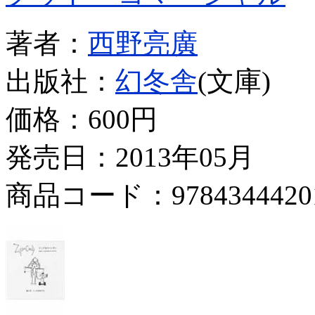
著者：
西野亮廣
出版社：
幻冬舎
(文庫)
価格：
600円
発売日：2013年05月
商品コード：9784344420