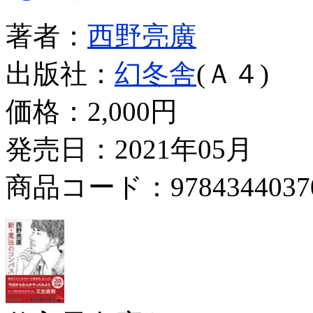
著者：
西野亮廣
出版社：
幻冬舎
(Ａ４)
価格：
2,000円
発売日：2021年05月
商品コード：9784344037