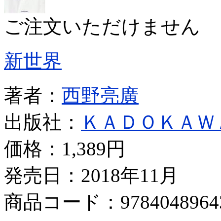
ご注文いただけません
新世界
著者：
西野亮廣
出版社：
ＫＡＤＯＫＡＷ
価格：
1,389円
発売日：2018年11月
商品コード：9784048964