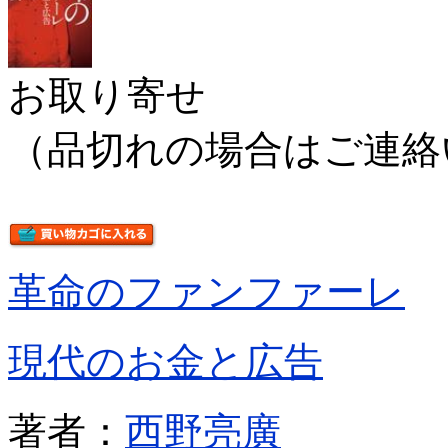
お取り寄せ
（品切れの場合はご連絡
革命のファンファーレ
現代のお金と広告
著者：
西野亮廣