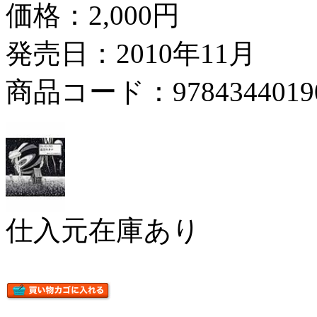
価格：
2,000円
発売日：2010年11月
商品コード：9784344019
仕入元在庫あり