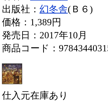
出版社：
幻冬舎
(Ｂ６)
価格：
1,389円
発売日：2017年10月
商品コード：9784344031
仕入元在庫あり