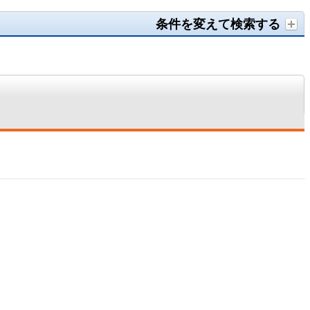
条件を変えて検索する