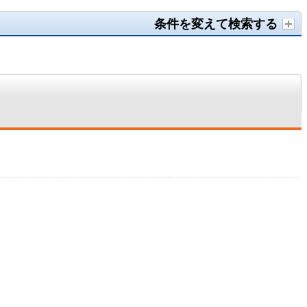
条件を変えて検索する