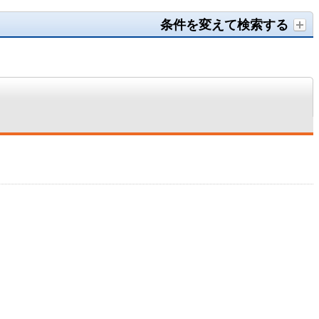
条件を変えて検索する