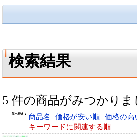
検索結果
5 件の商品がみつかりま
並べ替え：
商品名
価格が安い順
価格の高
キーワードに関連する順