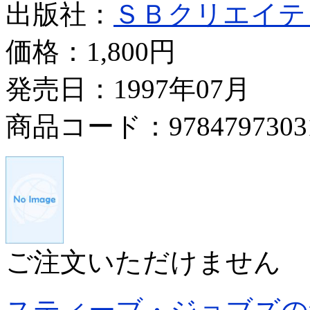
出版社：
ＳＢクリエイテ
価格：
1,800円
発売日：1997年07月
商品コード：9784797303
ご注文いただけません