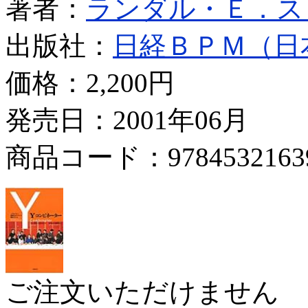
著者：
ランダル・Ｅ．ス
出版社：
日経ＢＰＭ（日
価格：
2,200円
発売日：2001年06月
商品コード：9784532163
ご注文いただけません