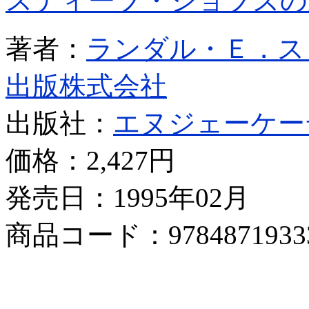
スティーブ・ジョブズの
著者：
ランダル・Ｅ．ス
出版株式会社
出版社：
エヌジェーケー
価格：
2,427円
発売日：1995年02月
商品コード：9784871933