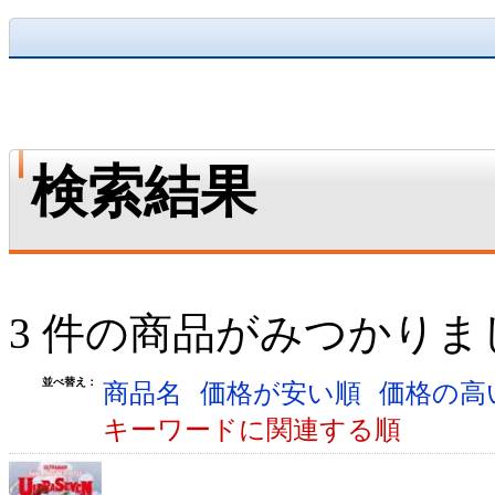
検索結果
3 件の商品がみつかりま
並べ替え：
商品名
価格が安い順
価格の高
キーワードに関連する順