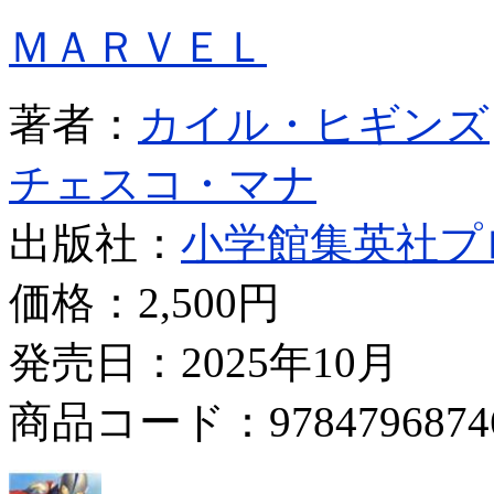
ＭＡＲＶＥＬ
著者：
カイル・ヒギンズ
チェスコ・マナ
出版社：
小学館集英社プ
価格：
2,500円
発売日：2025年10月
商品コード：9784796874