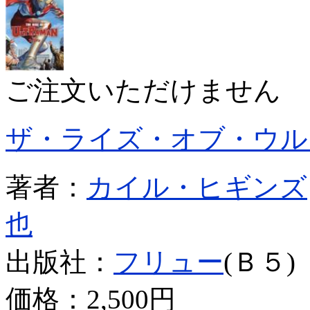
ご注文いただけません
ザ・ライズ・オブ・ウル
著者：
カイル・ヒギンズ
也
出版社：
フリュー
(Ｂ５)
価格：
2,500円