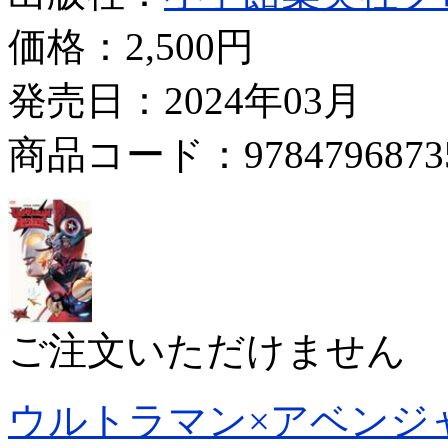
価格：
2,500円
発売日：2024年03月
商品コード：9784796873
ご注文いただけません
ウルトラマン×アベンジ