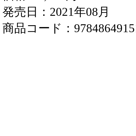
発売日：2021年08月
商品コード：9784864915