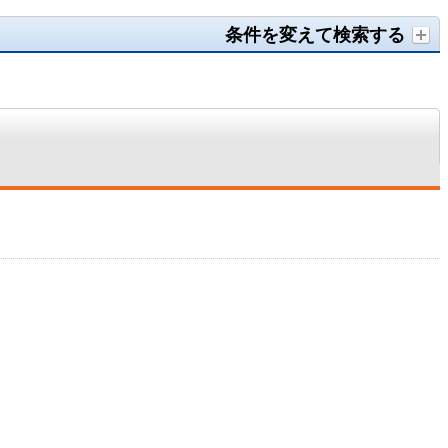
条件を変えて検索する