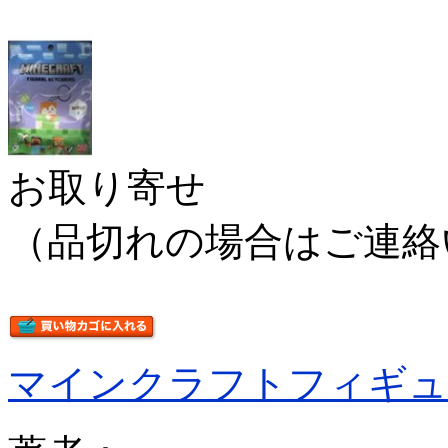
お取り寄せ
（品切れの場合はご連絡
マインクラフトフィギュ