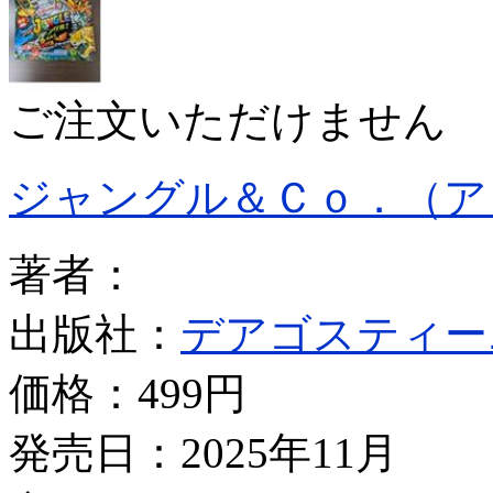
ご注文いただけません
ジャングル＆Ｃｏ．（ア
著者：
出版社：
デアゴスティー
価格：
499円
発売日：2025年11月