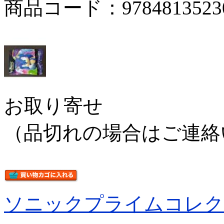
商品コード：9784813523
お取り寄せ
（品切れの場合はご連絡
ソニックプライムコレク