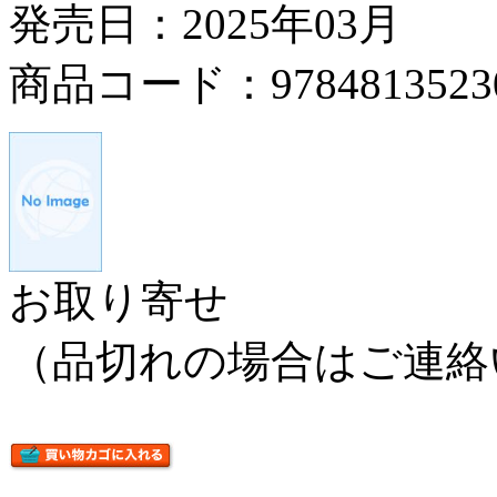
発売日：2025年03月
商品コード：9784813523
お取り寄せ
（品切れの場合はご連絡