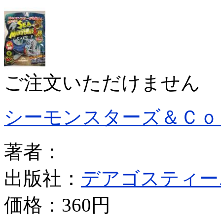
ご注文いただけません
シーモンスターズ＆Ｃｏ
著者：
出版社：
デアゴスティー
価格：
360円