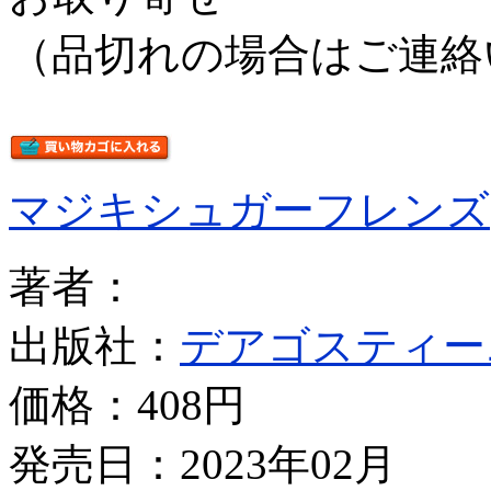
（品切れの場合はご連絡
マジキシュガーフレンズ
著者：
出版社：
デアゴスティー
価格：
408円
発売日：2023年02月