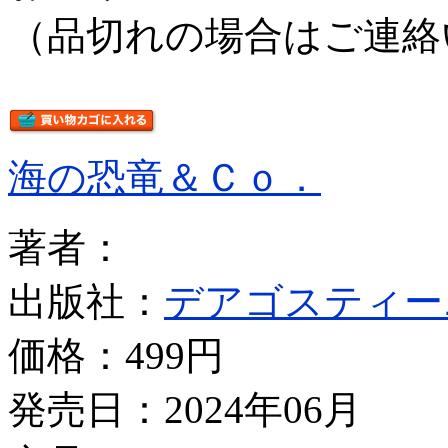
（品切れの場合はご連絡
海の恐竜＆Ｃｏ．
著者：
出版社：
デアゴスティー
価格：
499円
発売日：2024年06月