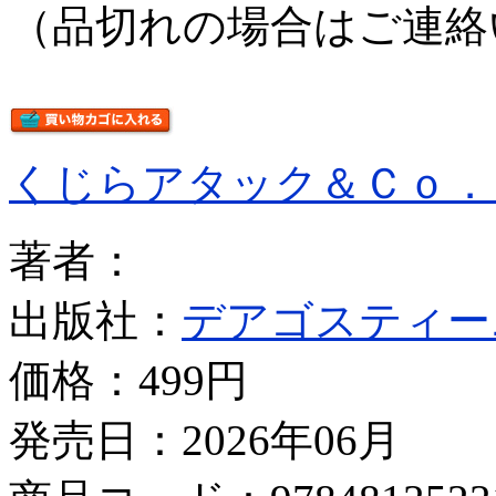
（品切れの場合はご連絡
くじらアタック＆Ｃｏ．
著者：
出版社：
デアゴスティー
価格：
499円
発売日：2026年06月