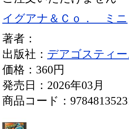
イグアナ＆Ｃｏ． ミニ
著者：
出版社：
デアゴスティー
価格：
360円
発売日：2026年03月
商品コード：9784813523