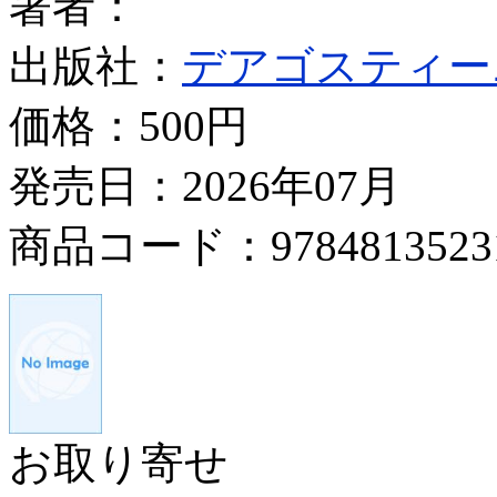
著者：
出版社：
デアゴスティー
価格：
500円
発売日：2026年07月
商品コード：9784813523
お取り寄せ