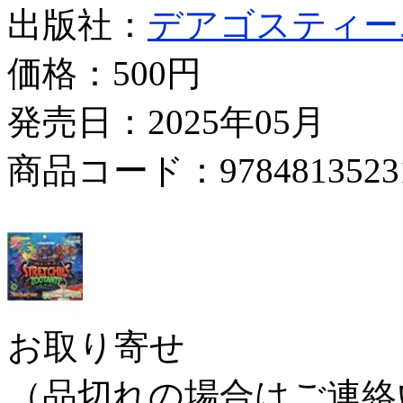
出版社：
デアゴスティー
価格：
500円
発売日：2025年05月
商品コード：9784813523
お取り寄せ
（品切れの場合はご連絡