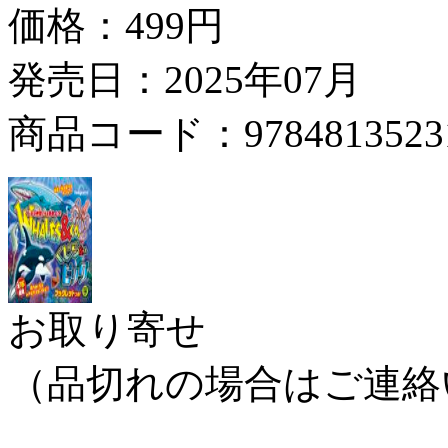
価格：
499円
発売日：2025年07月
商品コード：9784813523
お取り寄せ
（品切れの場合はご連絡