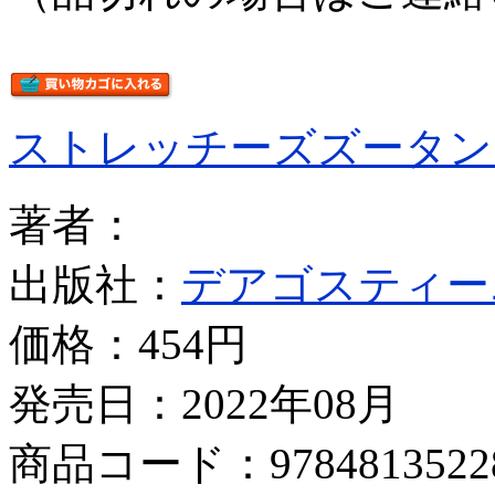
ストレッチーズズータン
著者：
出版社：
デアゴスティー
価格：
454円
発売日：2022年08月
商品コード：9784813522