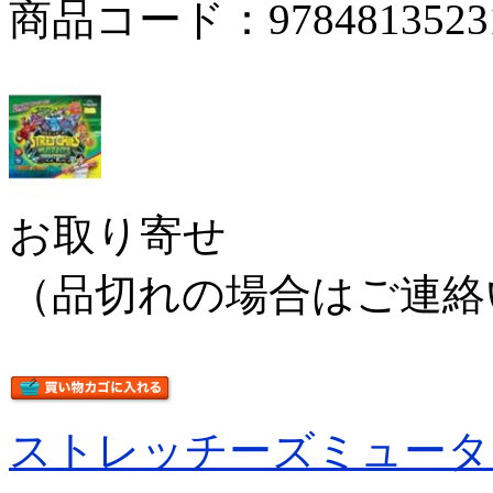
商品コード：9784813523
お取り寄せ
（品切れの場合はご連絡
ストレッチーズミュータ