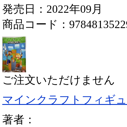
発売日：2022年09月
商品コード：9784813522
ご注文いただけません
マインクラフトフィギュ
著者：