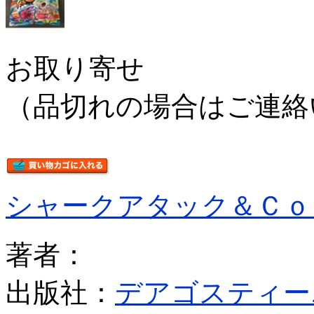
お取り寄せ
（品切れの場合はご連絡
シャークアタック＆Ｃｏ
著者：
出版社：
デアゴスティー