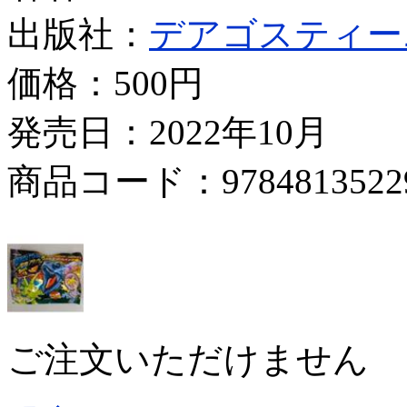
出版社：
デアゴスティー
価格：
500円
発売日：2022年10月
商品コード：9784813522
ご注文いただけません