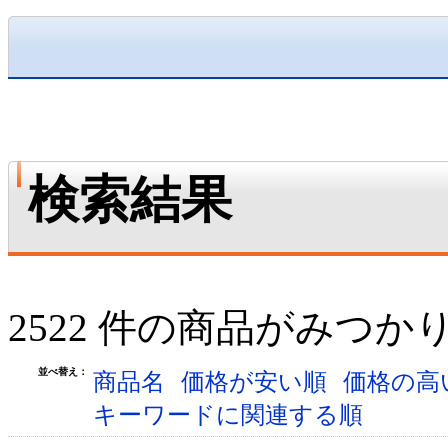
検索結果
2522 件の商品がみつか
並べ替え：
商品名
価格が安い順
価格の高
キーワードに関連する順