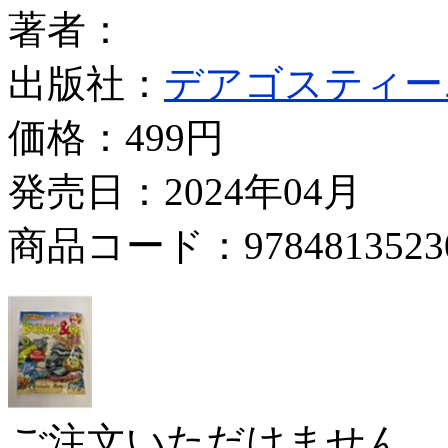
著者：
出版社：
デアゴスティー
価格：
499円
発売日：2024年04月
商品コード：9784813523
ご注文いただけません