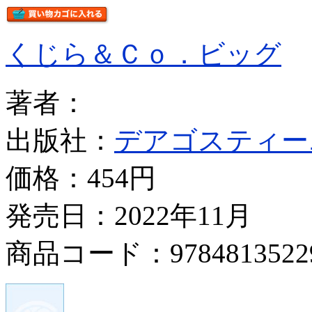
くじら＆Ｃｏ．ビッグ
著者：
出版社：
デアゴスティー
価格：
454円
発売日：2022年11月
商品コード：9784813522