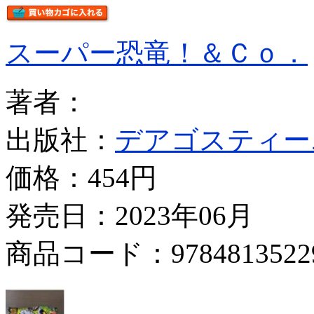
スーパー恐竜！＆Ｃｏ．
著者：
出版社：
デアゴスティー
価格：
454円
発売日：2023年06月
商品コード：9784813522