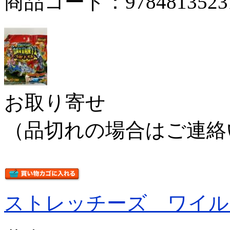
商品コード：9784813523
お取り寄せ
（品切れの場合はご連絡
ストレッチーズ ワイル