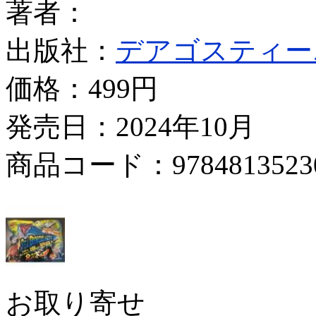
著者：
出版社：
デアゴスティー
価格：
499円
発売日：2024年10月
商品コード：9784813523
お取り寄せ