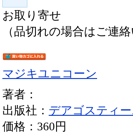
お取り寄せ
（品切れの場合はご連絡
マジキユニコーン
著者：
出版社：
デアゴスティー
価格：
360円