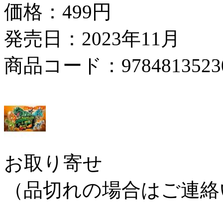
価格：
499円
発売日：2023年11月
商品コード：9784813523
お取り寄せ
（品切れの場合はご連絡