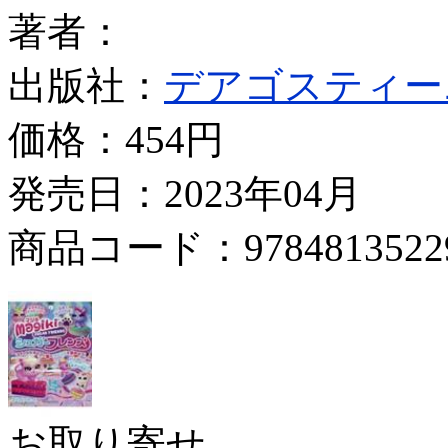
著者：
出版社：
デアゴスティー
価格：
454円
発売日：2023年04月
商品コード：9784813522
お取り寄せ