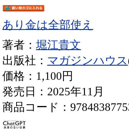
あり金は全部使え
著者：
堀江貴文
出版社：
マガジンハウス
価格：
1,100円
発売日：2025年11月
商品コード：9784838775