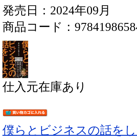
発売日：2024年09月
商品コード：9784198658
仕入元在庫あり
僕らとビジネスの話をし