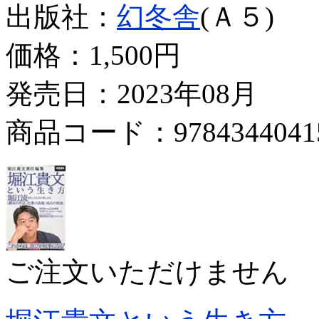
出版社：
幻冬舎
(Ａ５)
価格：
1,500円
発売日：2023年08月
商品コード：9784344041
ご注文いただけません