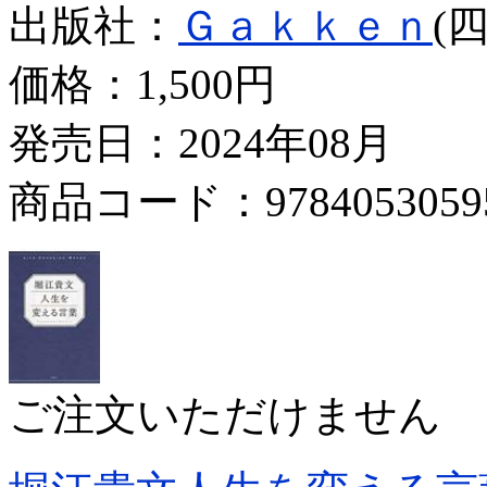
出版社：
Ｇａｋｋｅｎ
(
価格：
1,500円
発売日：2024年08月
商品コード：9784053059
ご注文いただけません