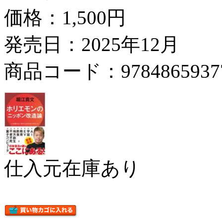
価格：
1,500円
発売日：2025年12月
商品コード：9784865937
仕入元在庫あり