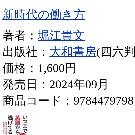
新時代の働き方
著者：
堀江貴文
出版社：
大和書房
(四六判
価格：
1,600円
発売日：2024年09月
商品コード：9784479798