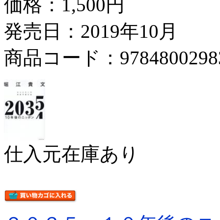
価格：
1,500円
発売日：2019年10月
商品コード：9784800298
仕入元在庫あり