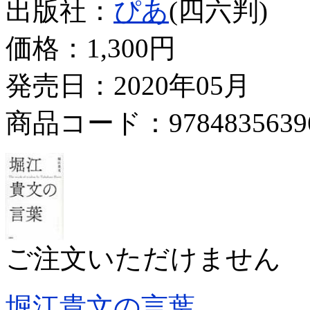
出版社：
ぴあ
(四六判)
価格：
1,300円
発売日：2020年05月
商品コード：9784835639
ご注文いただけません
堀江貴文の言葉