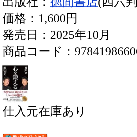
出版社：
徳間書店
(四六判
価格：
1,600円
発売日：2025年10月
商品コード：9784198660
仕入元在庫あり