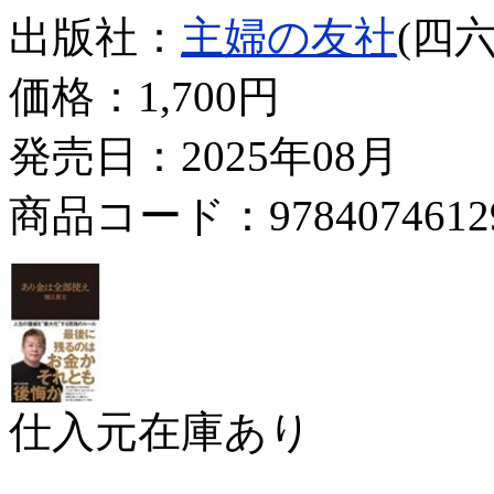
出版社：
主婦の友社
(四六
価格：
1,700円
発売日：2025年08月
商品コード：9784074612
仕入元在庫あり