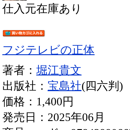
仕入元在庫あり
フジテレビの正体
著者：
堀江貴文
出版社：
宝島社
(四六判)
価格：
1,400円
発売日：2025年06月