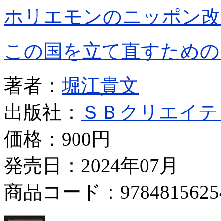
ホリエモンのニッポン改
この国を立て直すための
著者：
堀江貴文
出版社：
ＳＢクリエイテ
価格：
900円
発売日：2024年07月
商品コード：9784815625