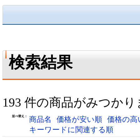
検索結果
193 件の商品がみつか
並べ替え：
商品名
価格が安い順
価格の高
キーワードに関連する順