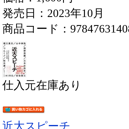
発売日：2023年10月
商品コード：9784763140
仕入元在庫あり
近大スピーチ