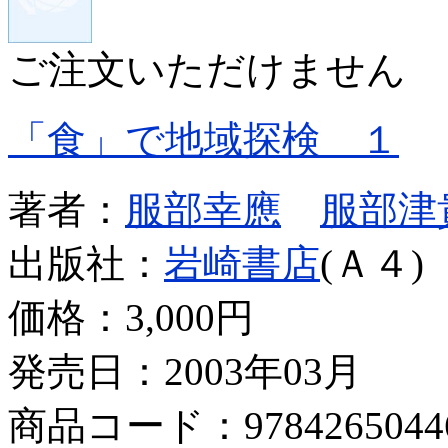
ご注文いただけません
「食」で地域探検 １
著者：
服部幸應
服部津
出版社：
岩崎書店
(Ａ４)
価格：
3,000円
発売日：2003年03月
商品コード：9784265044