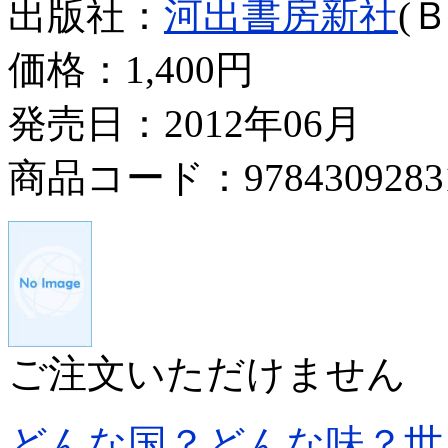
出版社：
河出書房新社
(
価格：
1,400円
発売日：2012年06月
商品コード：9784309283
ご注文いただけません
どんな国？どんな味？世