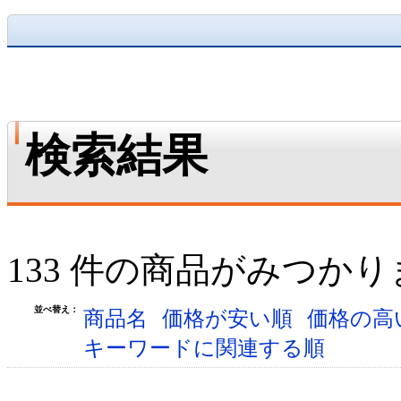
検索結果
133 件の商品がみつか
並べ替え：
商品名
価格が安い順
価格の高
キーワードに関連する順