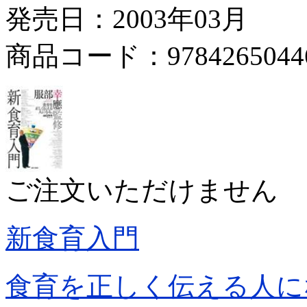
発売日：2003年03月
商品コード：9784265044
ご注文いただけません
新食育入門
食育を正しく伝える人に