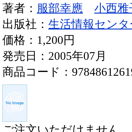
著者：
服部幸應
小西雅
出版社：
生活情報センタ
価格：
1,200円
発売日：2005年07月
商品コード：9784861261
ご注文いただけません