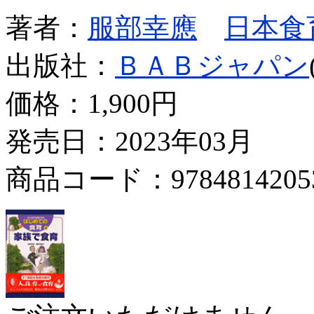
著者：
服部幸應
日本食
出版社：
ＢＡＢジャパン
価格：
1,900円
発売日：2023年03月
商品コード：9784814205