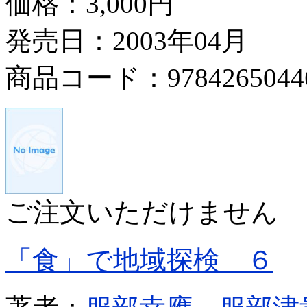
価格：
3,000円
発売日：2003年04月
商品コード：9784265044
ご注文いただけません
「食」で地域探検 ６