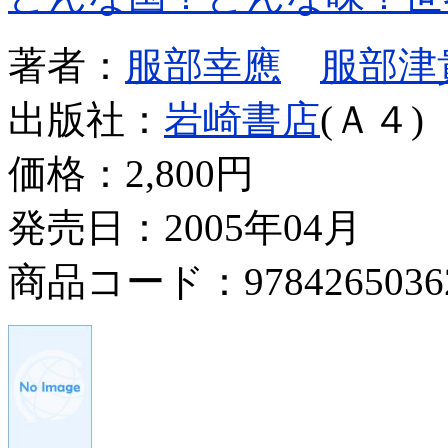
著者：
服部幸應
服部津
出版社：
岩崎書店
(Ａ４)
価格：
2,800円
発売日：2005年04月
商品コード：9784265036