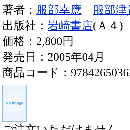
著者：
服部幸應
服部津
出版社：
岩崎書店
(Ａ４)
価格：
2,800円
発売日：2005年04月
商品コード：9784265036
ご注文いただけません