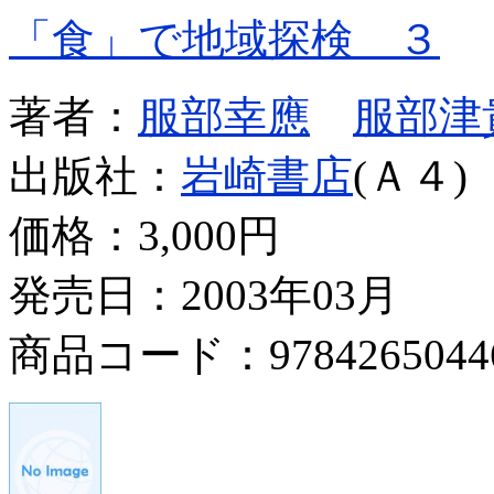
「食」で地域探検 ３
著者：
服部幸應
服部津
出版社：
岩崎書店
(Ａ４)
価格：
3,000円
発売日：2003年03月
商品コード：9784265044