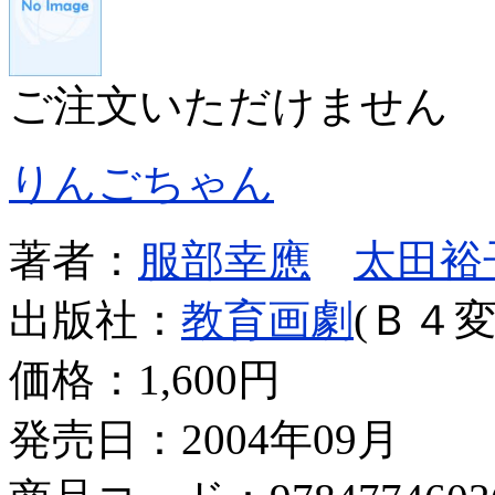
ご注文いただけません
りんごちゃん
著者：
服部幸應
太田裕
出版社：
教育画劇
(Ｂ４変
価格：
1,600円
発売日：2004年09月