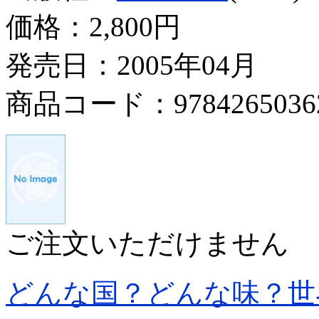
価格：
2,800円
発売日：2005年04月
商品コード：9784265036
ご注文いただけません
どんな国？どんな味？世