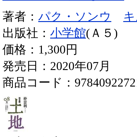
著者：
パク・ソンウ
キ
出版社：
小学館
(Ａ５)
価格：
1,300円
発売日：2020年07月
商品コード：9784092272