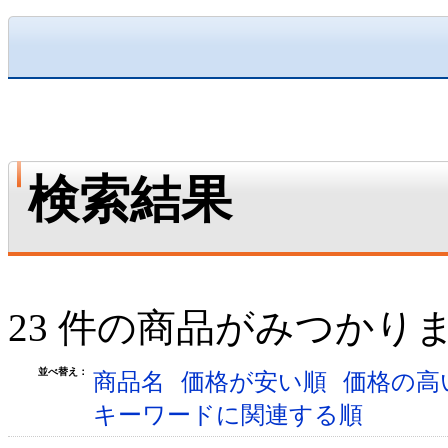
検索結果
23 件の商品がみつかり
並べ替え：
商品名
価格が安い順
価格の高
キーワードに関連する順