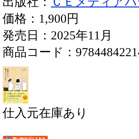
出版社：
ＣＥメディアハ
価格：
1,900円
発売日：2025年11月
商品コード：9784484221
仕入元在庫あり