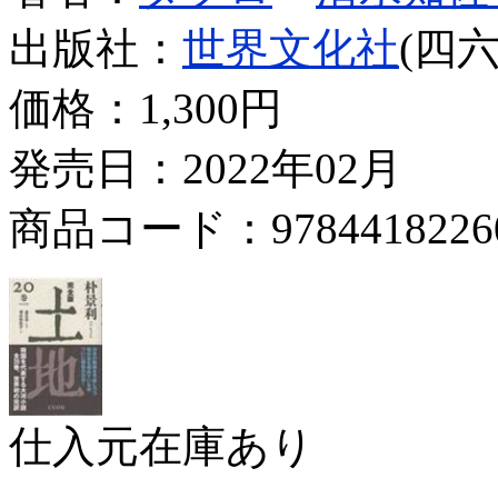
出版社：
世界文化社
(四六
価格：
1,300円
発売日：2022年02月
商品コード：9784418226
仕入元在庫あり