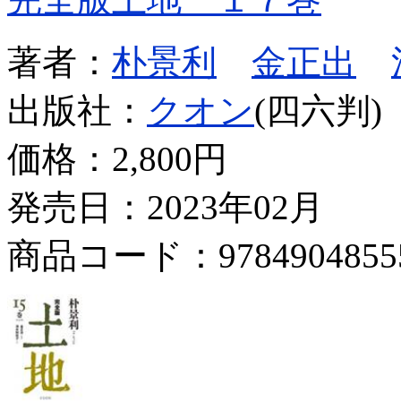
著者：
朴景利
金正出
出版社：
クオン
(四六判)
価格：
2,800円
発売日：2023年02月
商品コード：9784904855