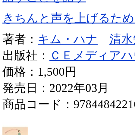
きちんと声を上げるため
著者：
キム・ハナ
清水
出版社：
ＣＥメディアハ
価格：
1,500円
発売日：2022年03月
商品コード：9784484221