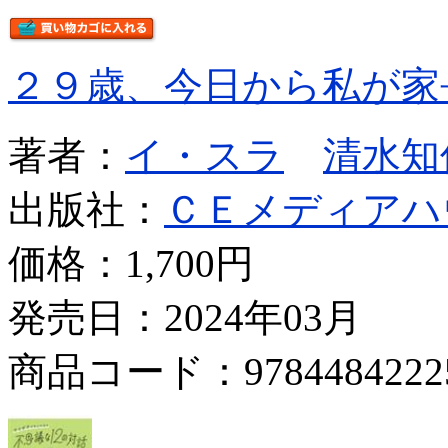
２９歳、今日から私が家
著者：
イ・スラ
清水知
出版社：
ＣＥメディアハ
価格：
1,700円
発売日：2024年03月
商品コード：9784484222