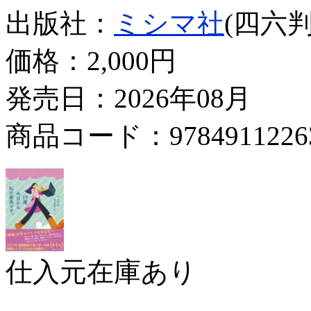
出版社：
ミシマ社
(四六判
価格：
2,000円
発売日：2026年08月
商品コード：9784911226
仕入元在庫あり