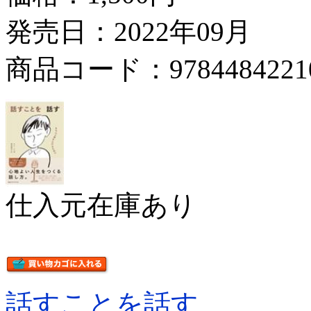
発売日：2022年09月
商品コード：9784484221
仕入元在庫あり
話すことを話す