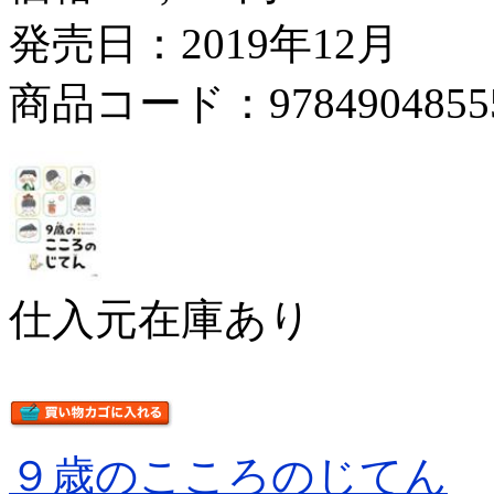
発売日：2019年12月
商品コード：9784904855
仕入元在庫あり
９歳のこころのじてん