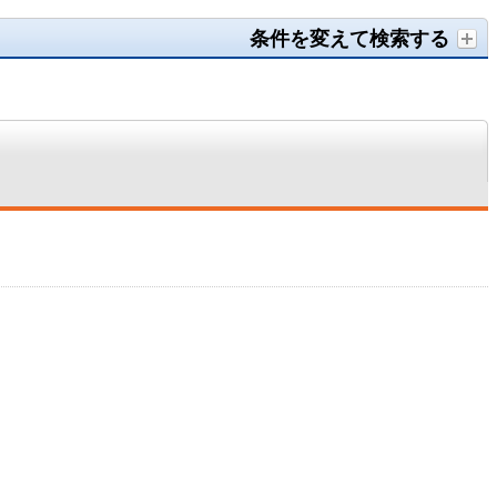
条件を変えて検索する