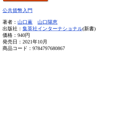
公共貨幣入門
著者：
山口薫
山口陽恵
出版社：
集英社インターナショナル
(新書)
価格：
940円
発売日：2021年10月
商品コード：9784797680867