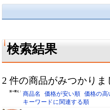
検索結果
2 件の商品がみつかりま
並べ替え：
商品名
価格が安い順
価格の高
キーワードに関連する順