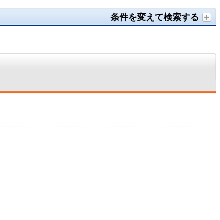
条件を変えて検索する