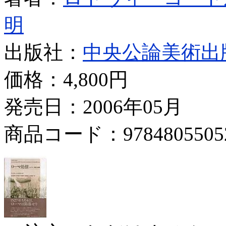
明
出版社：
中央公論美術出
価格：
4,800円
発売日：2006年05月
商品コード：9784805505