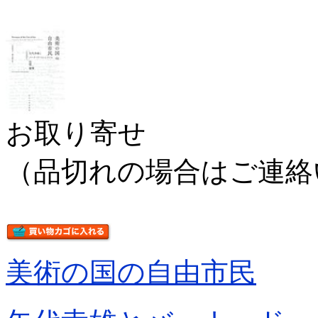
お取り寄せ
（品切れの場合はご連絡
美術の国の自由市民