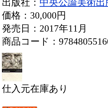
出版社：
中央公論美術出
価格：
30,000円
発売日：2017年11月
商品コード：9784805516
仕入元在庫あり