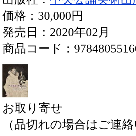
価格：
30,000円
発売日：2020年02月
商品コード：9784805516
お取り寄せ
（品切れの場合はご連絡