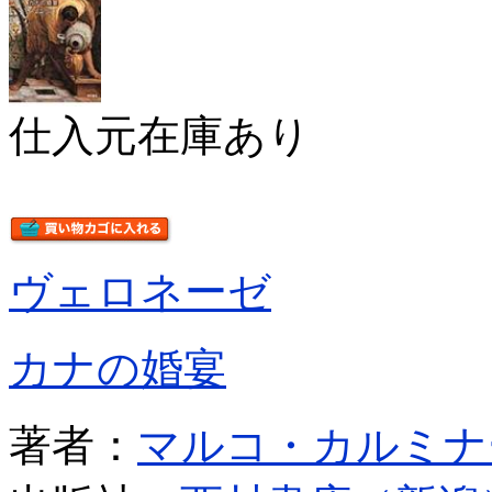
仕入元在庫あり
ヴェロネーゼ
カナの婚宴
著者：
マルコ・カルミナ