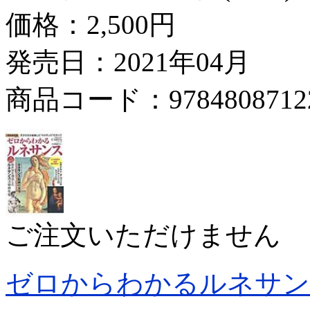
価格：
2,500円
発売日：2021年04月
商品コード：9784808712
ご注文いただけません
ゼロからわかるルネサン