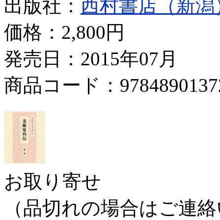
出版社：
西村書店（新潟
価格：
2,800円
発売日：2015年07月
商品コード：9784890137
お取り寄せ
（品切れの場合はご連絡