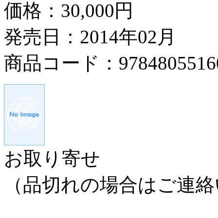
価格：
30,000円
発売日：2014年02月
商品コード：9784805516
お取り寄せ
（品切れの場合はご連絡