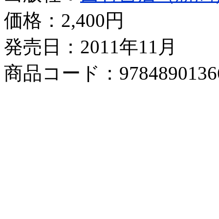
価格：
2,400円
発売日：2011年11月
商品コード：9784890136