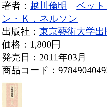
著者：
越川倫明
ベット
ン・Ｋ．ネルソン
出版社：
東京藝術大学出
価格：
1,800円
発売日：2011年03月
商品コード：9784904049