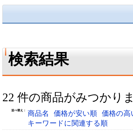
検索結果
22 件の商品がみつかり
並べ替え：
商品名
価格が安い順
価格の高
キーワードに関連する順