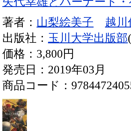
矢代幸雄とバーナード・
著者：
山梨絵美子
越川
出版社：
玉川大学出版部
価格：
3,800円
発売日：2019年03月
商品コード：9784472405