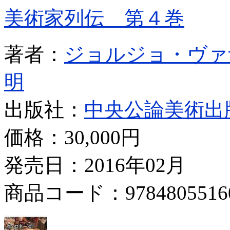
美術家列伝 第４巻
著者：
ジョルジョ・ヴァ
明
出版社：
中央公論美術出
価格：
30,000円
発売日：2016年02月
商品コード：9784805516