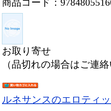
商品コード：9784805516
お取り寄せ
（品切れの場合はご連絡
ルネサンスのエロティッ