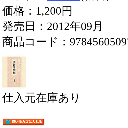
価格：
1,200円
発売日：2012年09月
商品コード：9784560509
仕入元在庫あり