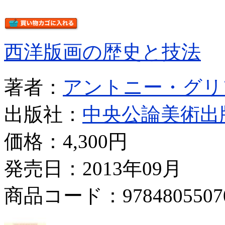
西洋版画の歴史と技法
著者：
アントニー・グリ
出版社：
中央公論美術出
価格：
4,300円
発売日：2013年09月
商品コード：9784805507