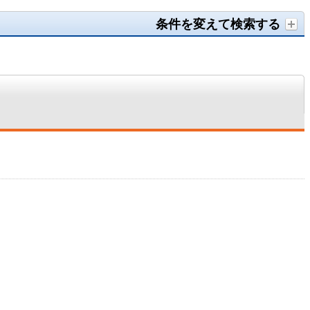
条件を変えて検索する