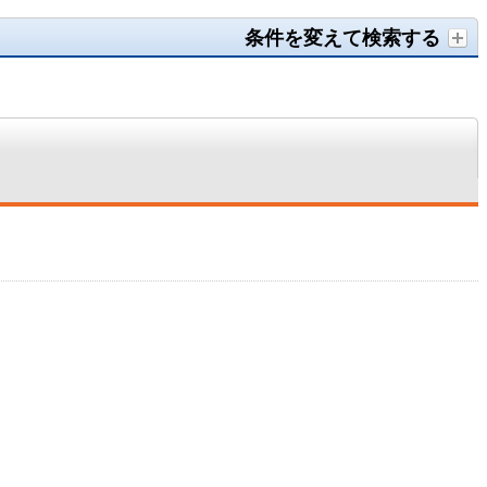
条件を変えて検索する