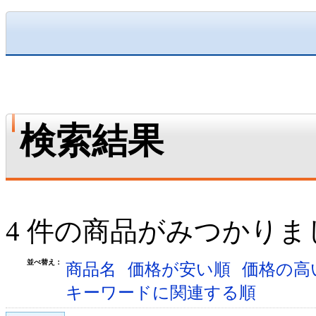
検索結果
4 件の商品がみつかりま
並べ替え：
商品名
価格が安い順
価格の高
キーワードに関連する順