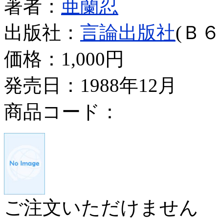
著者：
亜蘭忍
出版社：
言論出版社
(Ｂ６
価格：
1,000円
発売日：1988年12月
商品コード：
ご注文いただけません