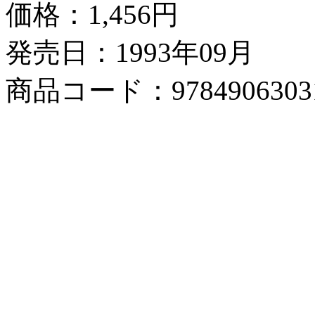
価格：
1,456円
発売日：1993年09月
商品コード：9784906303