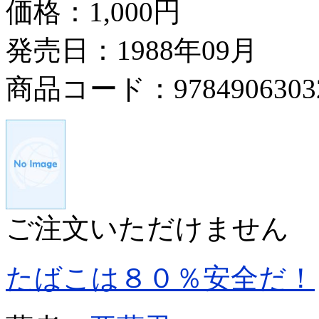
価格：
1,000円
発売日：1988年09月
商品コード：9784906303
ご注文いただけません
たばこは８０％安全だ！