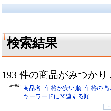
検索結果
193 件の商品がみつか
並べ替え：
商品名
価格が安い順
価格の高
キーワードに関連する順
<