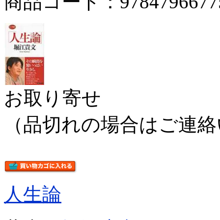
商品コード：9784796677
お取り寄せ
（品切れの場合はご連絡
人生論