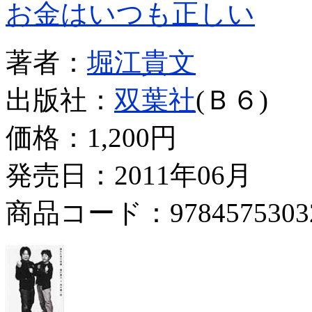
お金はいつも正しい
著者：
堀江貴文
出版社：
双葉社
(Ｂ６)
価格：
1,200円
発売日：2011年06月
商品コード：9784575303