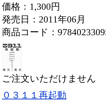
価格：
1,300円
発売日：2011年06月
商品コード：9784023309
ご注文いただけません
０３１１再起動