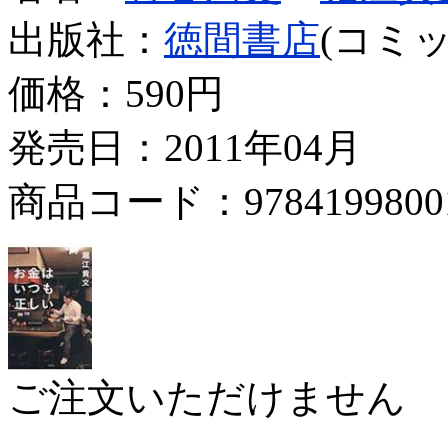
出版社：
徳間書店
(コミッ
価格：
590円
発売日：2011年04月
商品コード：9784199800
ご注文いただけません