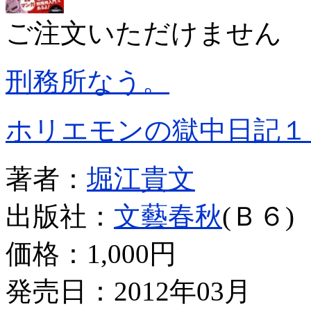
ご注文いただけません
刑務所なう。
ホリエモンの獄中日記１
著者：
堀江貴文
出版社：
文藝春秋
(Ｂ６)
価格：
1,000円
発売日：2012年03月