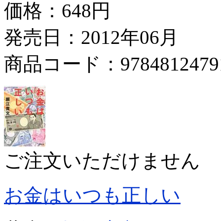
価格：
648円
発売日：2012年06月
商品コード：9784812479
ご注文いただけません
お金はいつも正しい