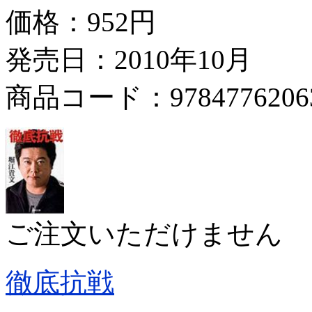
価格：
952円
発売日：2010年10月
商品コード：9784776206
ご注文いただけません
徹底抗戦