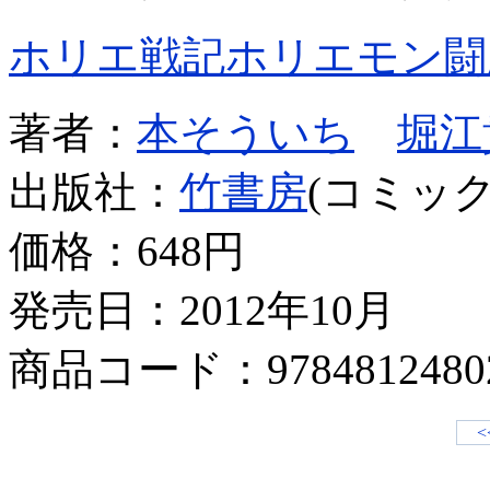
ホリエ戦記ホリエモン闘
著者：
本そういち
堀江
出版社：
竹書房
(コミック
価格：
648円
発売日：2012年10月
商品コード：9784812480
<