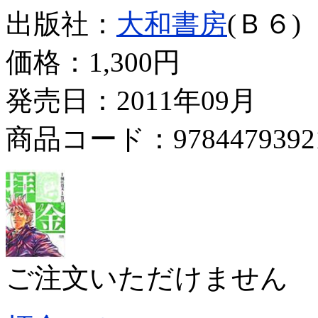
出版社：
大和書房
(Ｂ６)
価格：
1,300円
発売日：2011年09月
商品コード：9784479392
ご注文いただけません