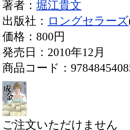
著者：
堀江貴文
出版社：
ロングセラーズ
価格：
800円
発売日：2010年12月
商品コード：9784845408
ご注文いただけません