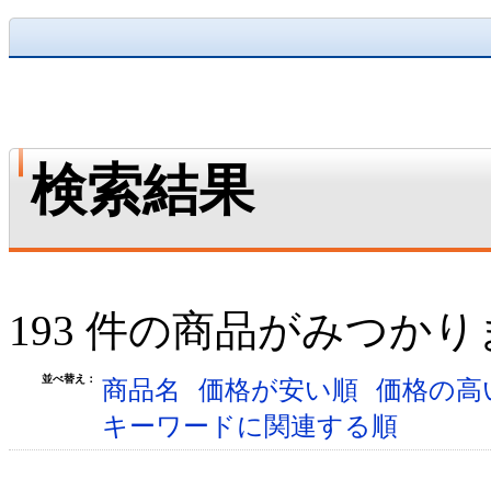
検索結果
193 件の商品がみつか
並べ替え：
商品名
価格が安い順
価格の高
キーワードに関連する順