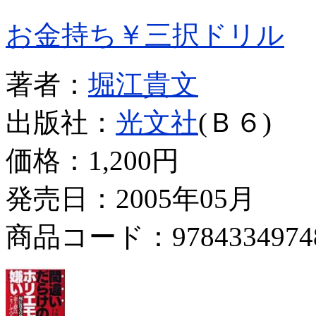
お金持ち￥三択ドリル
著者：
堀江貴文
出版社：
光文社
(Ｂ６)
価格：
1,200円
発売日：2005年05月
商品コード：9784334974