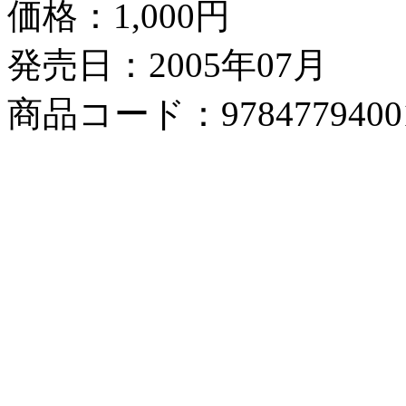
価格：
1,000円
発売日：2005年07月
商品コード：9784779400