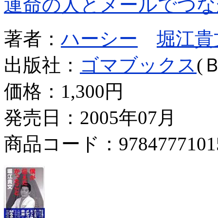
運命の人とメールでつな
著者：
ハーシー
堀江貴
出版社：
ゴマブックス
(
価格：
1,300円
発売日：2005年07月
商品コード：9784777101