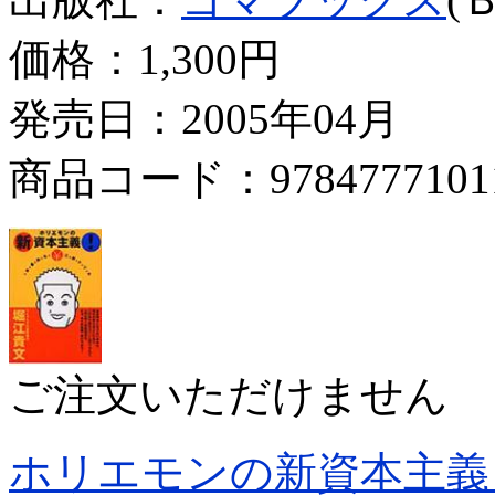
価格：
1,300円
発売日：2005年04月
商品コード：9784777101
ご注文いただけません
ホリエモンの新資本主義