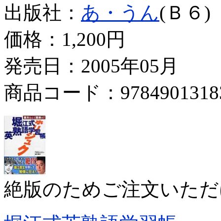
出版社：
あ・うん
(Ｂ６)
価格：
1,200円
発売日：2005年05月
商品コード：9784901318
絶版のためご注文いただ