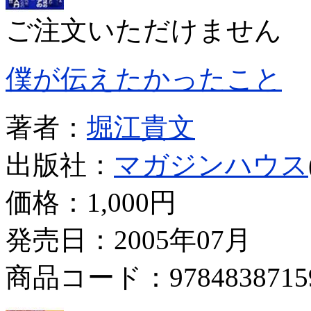
ご注文いただけません
僕が伝えたかったこと
著者：
堀江貴文
出版社：
マガジンハウス
価格：
1,000円
発売日：2005年07月
商品コード：9784838715