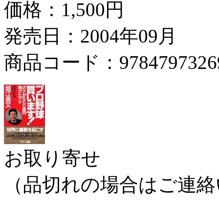
価格：
1,500円
発売日：2004年09月
商品コード：9784797326
お取り寄せ
（品切れの場合はご連絡