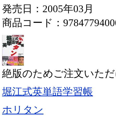
発売日：2005年03月
商品コード：9784779400
絶版のためご注文いただ
堀江式英単語学習帳
ホリタン