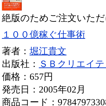
絶版のためご注文いただ
１００億稼ぐ仕事術
著者：
堀江貴文
出版社：
ＳＢクリエイテ
価格：
657円
発売日：2005年02月
商品コード：9784797330