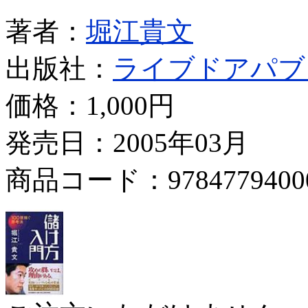
著者：
堀江貴文
出版社：
ライブドアパブ
価格：
1,000円
発売日：2005年03月
商品コード：9784779400