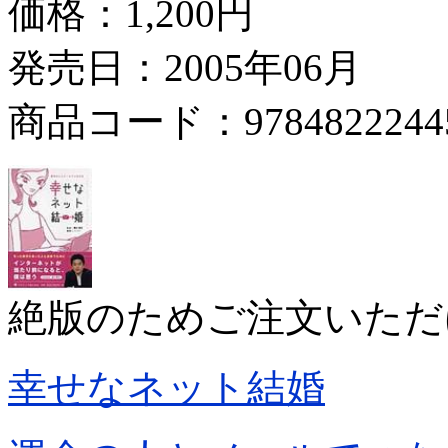
価格：
1,200円
発売日：2005年06月
商品コード：9784822244
絶版のためご注文いただ
幸せなネット結婚