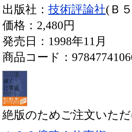
出版社：
技術評論社
(Ｂ５
価格：
2,480円
発売日：1998年11月
商品コード：9784774106
絶版のためご注文いただ