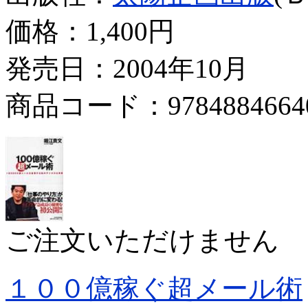
価格：
1,400円
発売日：2004年10月
商品コード：9784884664
ご注文いただけません
１００億稼ぐ超メール術