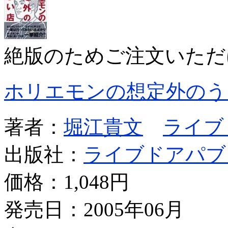
絶版のためご注文いただ
ホリエモンの想定外のう
著者：
堀江貴文
ライブ
出版社：
ライブドアパブ
価格：
1,048円
発売日：2005年06月