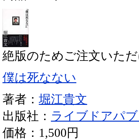
絶版のためご注文いただ
僕は死なない
著者：
堀江貴文
出版社：
ライブドアパブ
価格：
1,500円