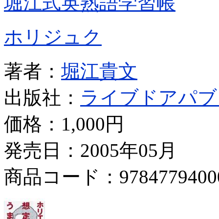
堀江式英熟語学習帳
ホリジュク
著者：
堀江貴文
出版社：
ライブドアパブ
価格：
1,000円
発売日：2005年05月
商品コード：9784779400