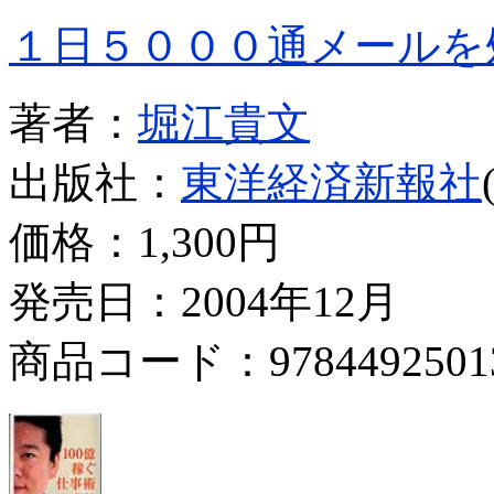
１日５０００通メールを
著者：
堀江貴文
出版社：
東洋経済新報社
価格：
1,300円
発売日：2004年12月
商品コード：9784492501