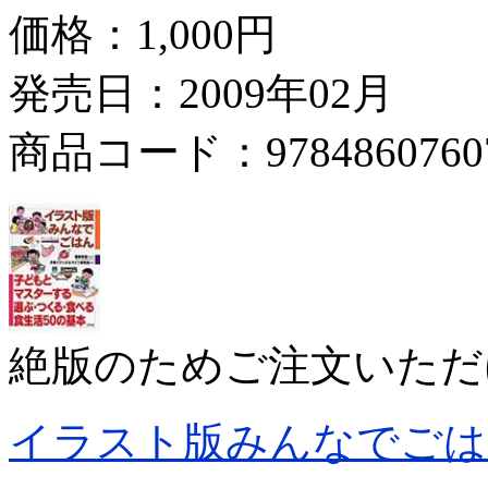
価格：
1,000円
発売日：2009年02月
商品コード：9784860760
絶版のためご注文いただ
イラスト版みんなでごは