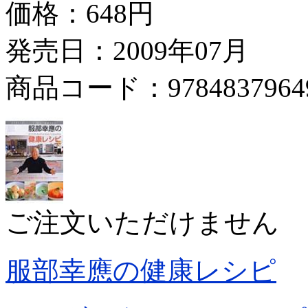
価格：
648円
発売日：2009年07月
商品コード：9784837964
ご注文いただけません
服部幸應の健康レシピ