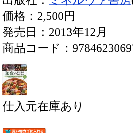
価格：
2,500円
発売日：2013年12月
商品コード：9784623069
仕入元在庫あり