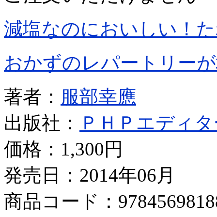
減塩なのにおいしい！た
おかずのレパートリーが
著者：
服部幸應
出版社：
ＰＨＰエディタ
価格：
1,300円
発売日：2014年06月
商品コード：9784569818