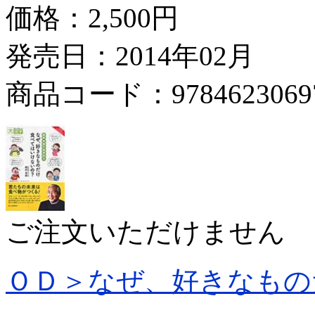
価格：
2,500円
発売日：2014年02月
商品コード：9784623069
ご注文いただけません
ＯＤ＞なぜ、好きなもの