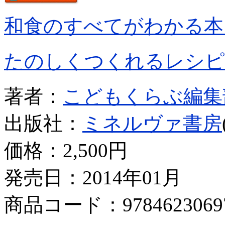
和食のすべてがわかる本
たのしくつくれるレシピ
著者：
こどもくらぶ編集
出版社：
ミネルヴァ書房
価格：
2,500円
発売日：2014年01月
商品コード：9784623069