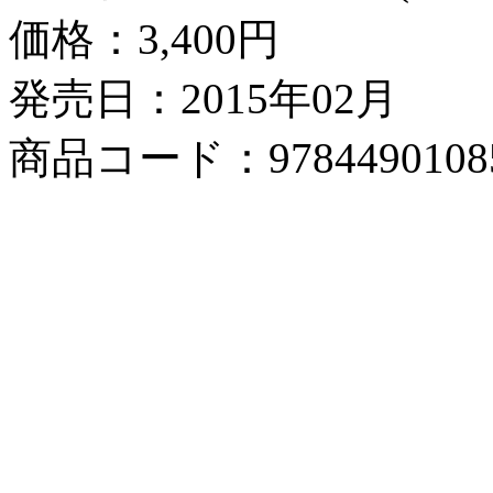
価格：
3,400円
発売日：2015年02月
商品コード：9784490108