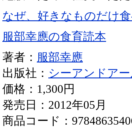
なぜ、好きなものだけ食
服部幸應の食育読本
著者：
服部幸應
出版社：
シーアンドアー
価格：
1,300円
発売日：2012年05月
商品コード：9784863540