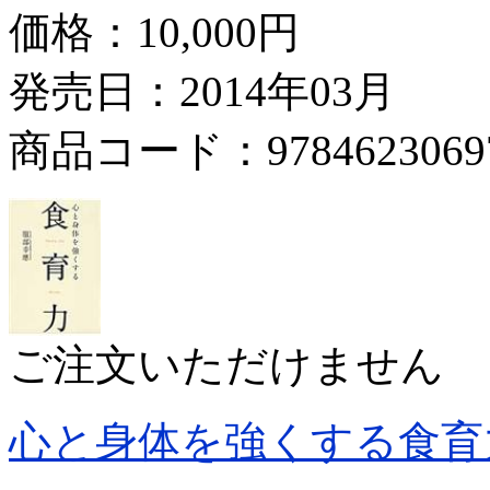
価格：
10,000円
発売日：2014年03月
商品コード：9784623069
ご注文いただけません
心と身体を強くする食育