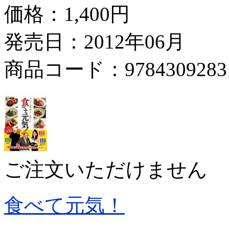
価格：
1,400円
発売日：2012年06月
商品コード：9784309283
ご注文いただけません
食べて元気！