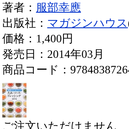
著者：
服部幸應
出版社：
マガジンハウス
価格：
1,400円
発売日：2014年03月
商品コード：9784838726
ご注文いただけません