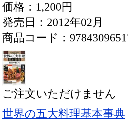
価格：
1,200円
発売日：2012年02月
商品コード：9784309651
ご注文いただけません
世界の五大料理基本事典