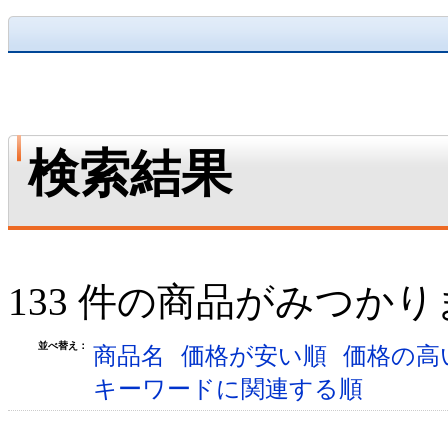
検索結果
133 件の商品がみつか
並べ替え：
商品名
価格が安い順
価格の高
キーワードに関連する順