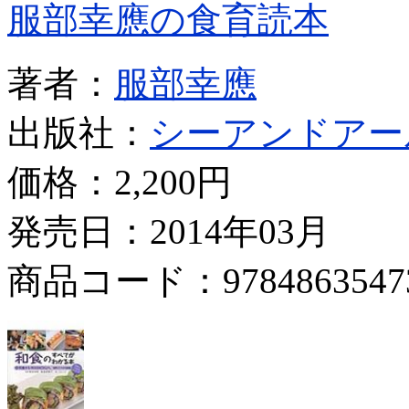
服部幸應の食育読本
著者：
服部幸應
出版社：
シーアンドアー
価格：
2,200円
発売日：2014年03月
商品コード：9784863547