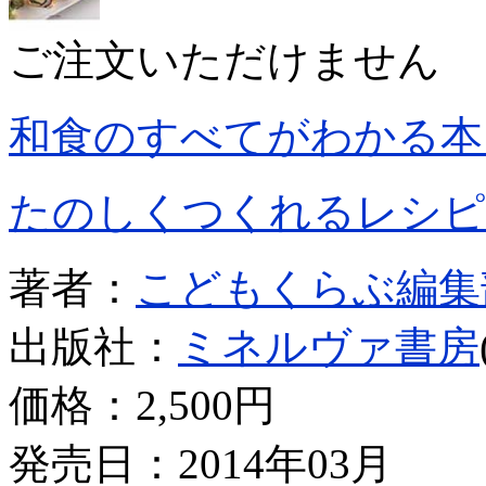
ご注文いただけません
和食のすべてがわかる本
たのしくつくれるレシピ
著者：
こどもくらぶ編集
出版社：
ミネルヴァ書房
価格：
2,500円
発売日：2014年03月