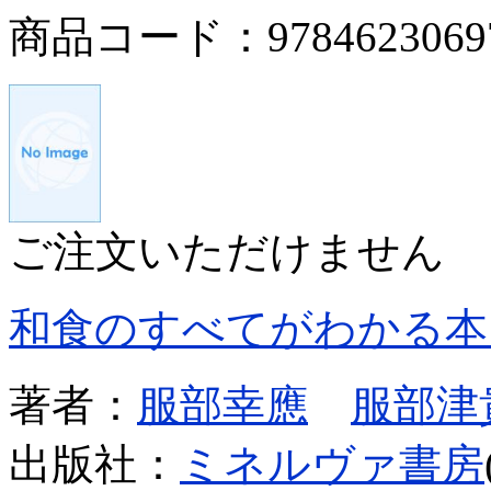
商品コード：9784623069
ご注文いただけません
和食のすべてがわかる本
著者：
服部幸應
服部津
出版社：
ミネルヴァ書房