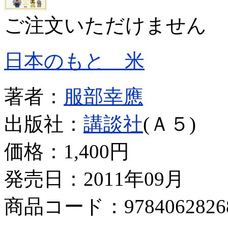
ご注文いただけません
日本のもと 米
著者：
服部幸應
出版社：
講談社
(Ａ５)
価格：
1,400円
発売日：2011年09月
商品コード：9784062826