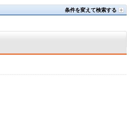
条件を変えて検索する