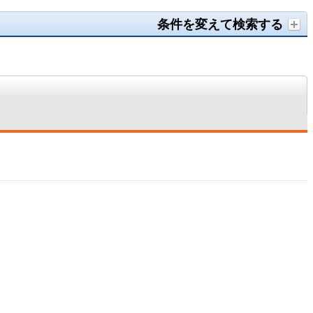
条件を変えて検索する