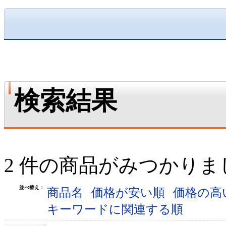
検索結果
2 件の商品がみつかりま
並べ替え：
商品名
価格が安い順
価格の高
キーワードに関連する順