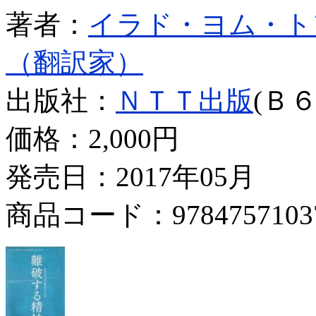
著者：
イラド・ヨム・ト
（翻訳家）
出版社：
ＮＴＴ出版
(Ｂ６
価格：
2,000円
発売日：2017年05月
商品コード：9784757103