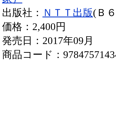
出版社：
ＮＴＴ出版
(Ｂ６
価格：
2,400円
発売日：2017年09月
商品コード：9784757143