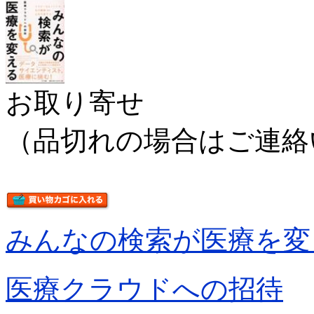
お取り寄せ
（品切れの場合はご連絡
みんなの検索が医療を変
医療クラウドへの招待