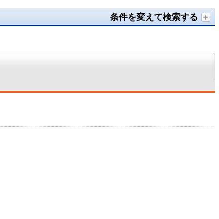
条件を変えて検索する