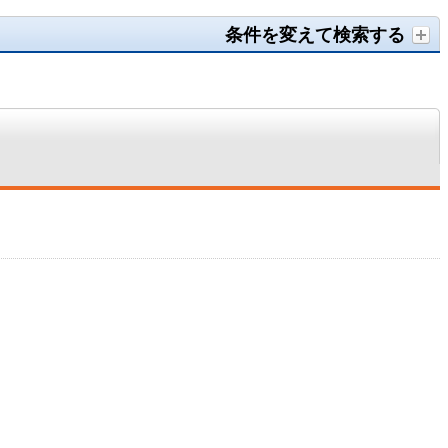
条件を変えて検索する