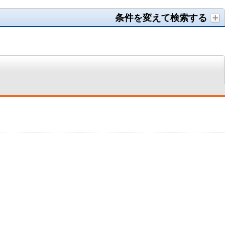
条件を変えて検索する