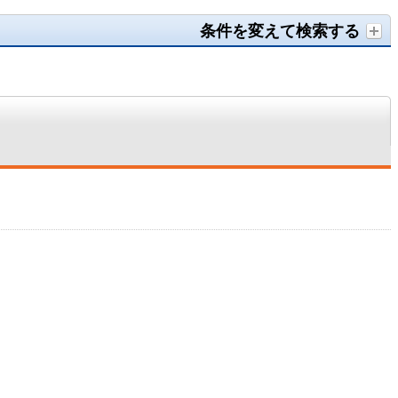
条件を変えて検索する