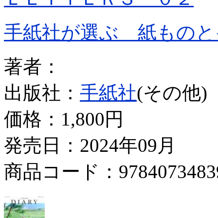
手紙社が選ぶ 紙ものと
著者：
出版社：
手紙社
(その他)
価格：
1,800円
発売日：2024年09月
商品コード：9784073483