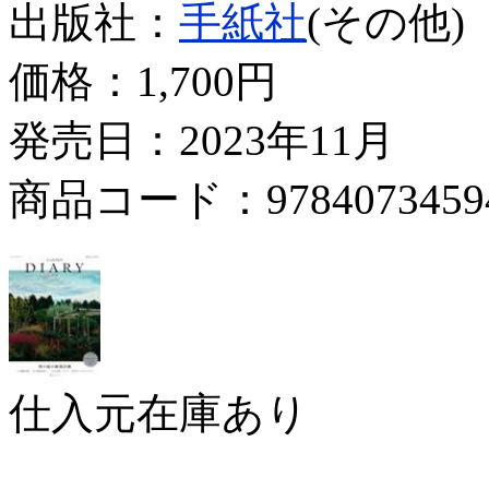
出版社：
手紙社
(その他)
価格：
1,700円
発売日：2023年11月
商品コード：9784073459
仕入元在庫あり