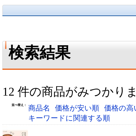
検索結果
12 件の商品がみつかり
並べ替え：
商品名
価格が安い順
価格の高
キーワードに関連する順