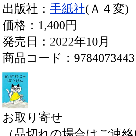
出版社：
手紙社
(Ａ４変)
価格：
1,400円
発売日：2022年10月
商品コード：9784073443
お取り寄せ
（品切れの場合はご連絡