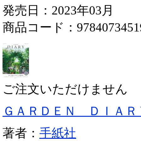
発売日：2023年03月
商品コード：9784073451
ご注文いただけません
ＧＡＲＤＥＮ ＤＩＡＲ
著者：
手紙社