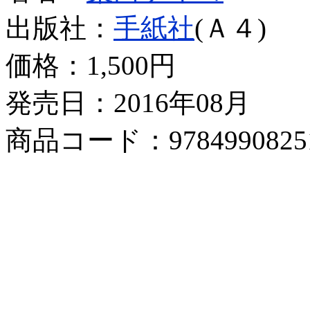
出版社：
手紙社
(Ａ４)
価格：
1,500円
発売日：2016年08月
商品コード：9784990825