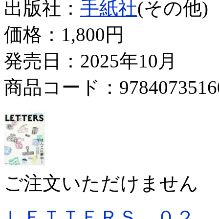
出版社：
手紙社
(その他)
価格：
1,800円
発売日：2025年10月
商品コード：9784073516
ご注文いただけません
ＬＥＴＴＥＲＳ ０２