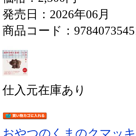
発売日：2026年06月
商品コード：9784073545
仕入元在庫あり
おやつのくまのクマッキ