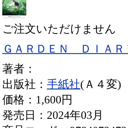
ご注文いただけません
ＧＡＲＤＥＮ ＤＩＡＲ
著者：
出版社：
手紙社
(Ａ４変)
価格：
1,600円
発売日：2024年03月