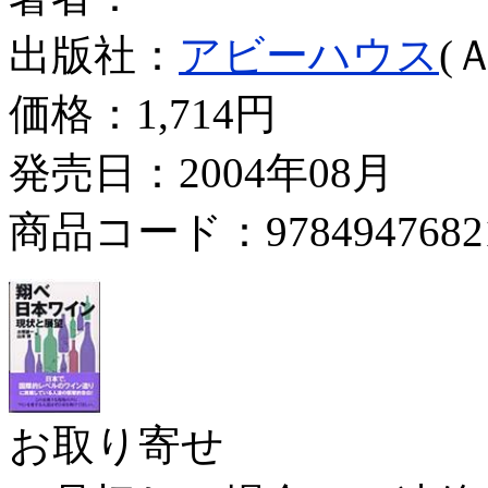
出版社：
アビーハウス
(
価格：
1,714円
発売日：2004年08月
商品コード：9784947682
お取り寄せ