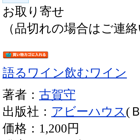
お取り寄せ
（品切れの場合はご連絡
語るワイン飲むワイン
著者：
古賀守
出版社：
アビーハウス
(
価格：
1,200円