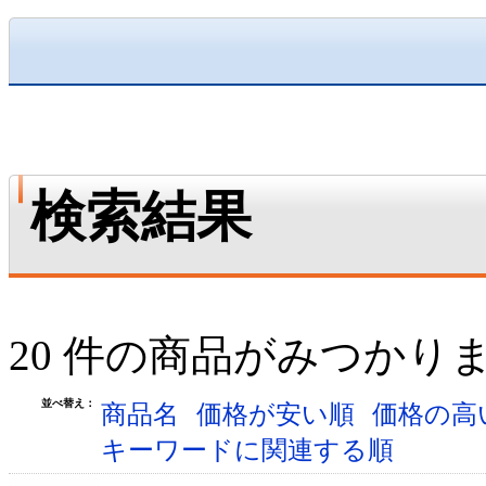
検索結果
20 件の商品がみつかり
並べ替え：
商品名
価格が安い順
価格の高
キーワードに関連する順