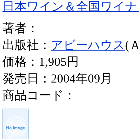
日本ワイン＆全国ワイナ
著者：
出版社：
アビーハウス
(
価格：
1,905円
発売日：2004年09月
商品コード：