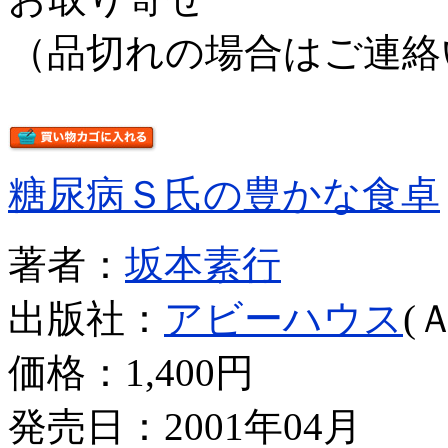
（品切れの場合はご連絡
糖尿病Ｓ氏の豊かな食卓
著者：
坂本素行
出版社：
アビーハウス
(
価格：
1,400円
発売日：2001年04月