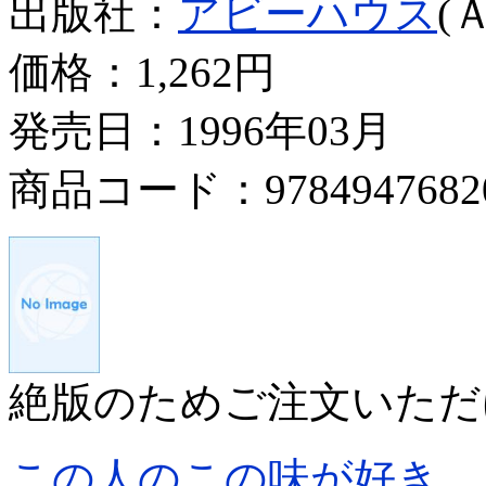
出版社：
アビーハウス
(
価格：
1,262円
発売日：1996年03月
商品コード：9784947682
絶版のためご注文いただ
この人のこの味が好き