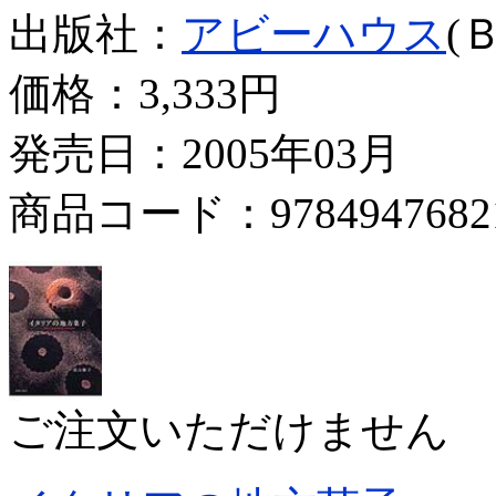
出版社：
アビーハウス
(
価格：
3,333円
発売日：2005年03月
商品コード：9784947682
ご注文いただけません