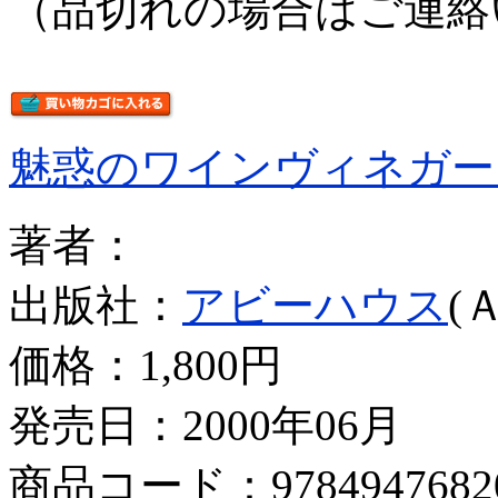
（品切れの場合はご連絡
魅惑のワインヴィネガー
著者：
出版社：
アビーハウス
(
価格：
1,800円
発売日：2000年06月
商品コード：9784947682