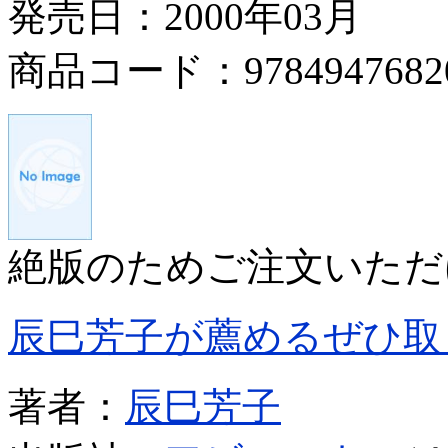
発売日：2000年03月
商品コード：9784947682
絶版のためご注文いただ
辰巳芳子が薦めるぜひ取
著者：
辰巳芳子