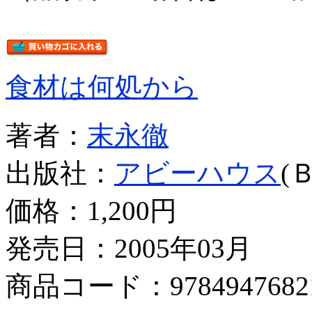
食材は何処から
著者：
末永徹
出版社：
アビーハウス
(
価格：
1,200円
発売日：2005年03月
商品コード：9784947682