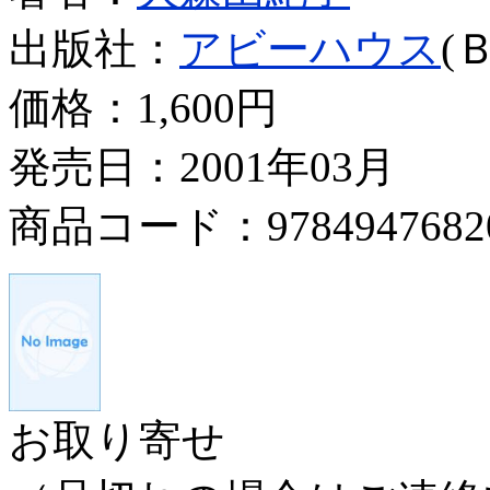
出版社：
アビーハウス
(
価格：
1,600円
発売日：2001年03月
商品コード：9784947682
お取り寄せ