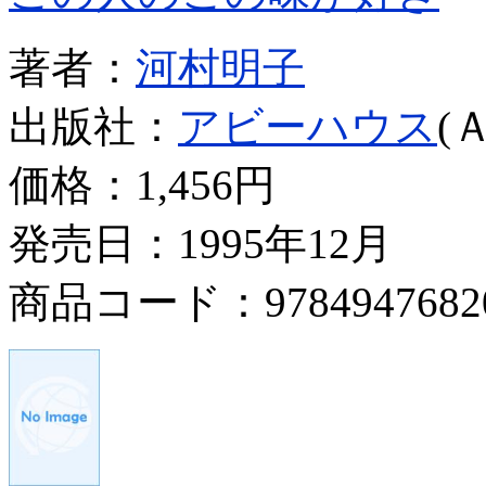
著者：
河村明子
出版社：
アビーハウス
(
価格：
1,456円
発売日：1995年12月
商品コード：9784947682