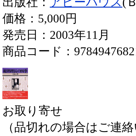
出版社：
アビーハウス
(
価格：
5,000円
発売日：2003年11月
商品コード：9784947682
お取り寄せ
（品切れの場合はご連絡