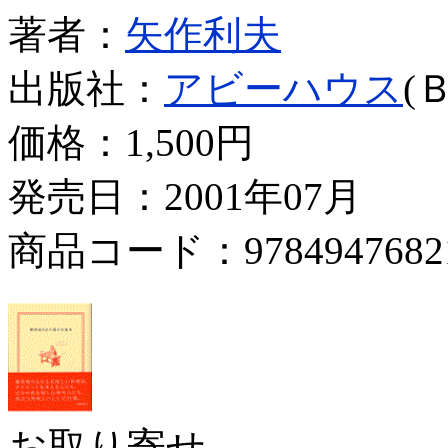
著者：
矢作利夫
出版社：
アビーハウス
(
価格：
1,500円
発売日：2001年07月
商品コード：9784947682
お取り寄せ