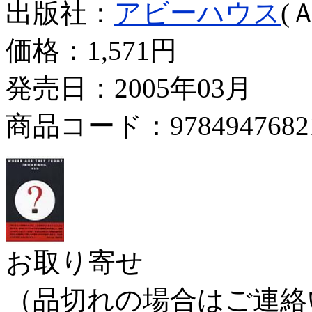
出版社：
アビーハウス
(
価格：
1,571円
発売日：2005年03月
商品コード：9784947682
お取り寄せ
（品切れの場合はご連絡