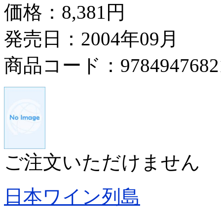
価格：
8,381円
発売日：2004年09月
商品コード：9784947682
ご注文いただけません
日本ワイン列島