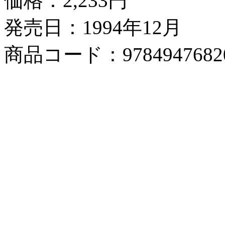
価格：
2,233円
発売日：1994年12月
商品コード：9784947682