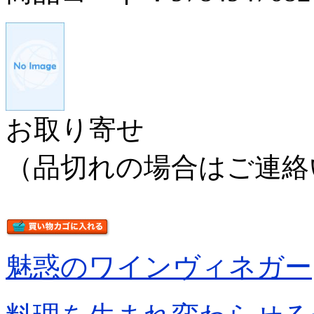
お取り寄せ
（品切れの場合はご連絡
魅惑のワインヴィネガー