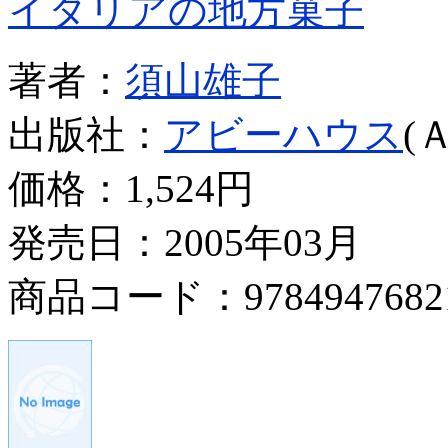
イタリアの地方菓子
著者：
須山雄子
出版社：
アビーハウス
(
価格：
1,524円
発売日：2005年03月
商品コード：9784947682