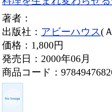
料理を生まれ変わらせる
著者：
出版社：
アビーハウス
(
価格：
1,800円
発売日：2000年06月
商品コード：9784947682