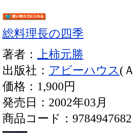
総料理長の四季
著者：
上柿元勝
出版社：
アビーハウス
(
価格：
1,900円
発売日：2002年03月
商品コード：9784947682