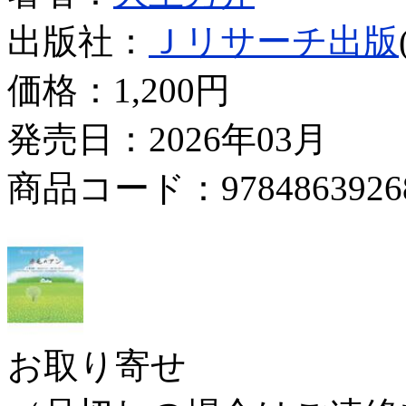
出版社：
Ｊリサーチ出版
価格：
1,200円
発売日：2026年03月
商品コード：9784863926
お取り寄せ