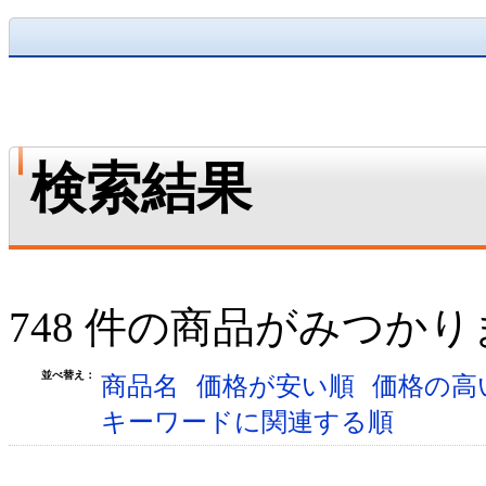
検索結果
748 件の商品がみつか
並べ替え：
商品名
価格が安い順
価格の高
キーワードに関連する順