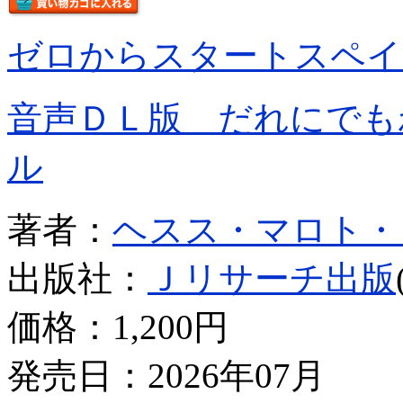
ゼロからスタートスペイ
音声ＤＬ版 だれにでも
ル
著者：
ヘスス・マロト・
出版社：
Ｊリサーチ出版
価格：
1,200円
発売日：2026年07月