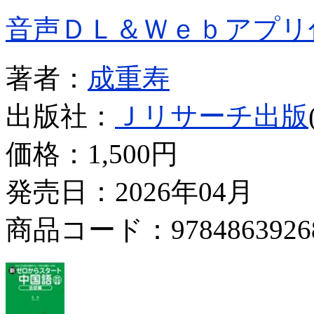
音声ＤＬ＆Ｗｅｂアプリ
著者：
成重寿
出版社：
Ｊリサーチ出版
価格：
1,500円
発売日：2026年04月
商品コード：9784863926