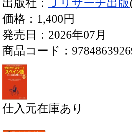
出版社：
Ｊリサーチ出版
価格：
1,400円
発売日：2026年07月
商品コード：9784863926
仕入元在庫あり