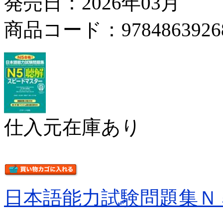
発売日：2026年03月
商品コード：9784863926
仕入元在庫あり
日本語能力試験問題集Ｎ