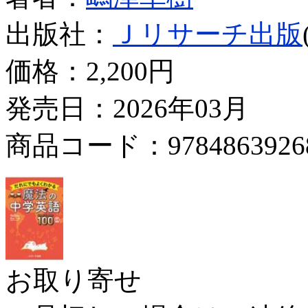
出版社：
Ｊリサーチ出版
価格：
2,200円
発売日：2026年03月
商品コード：9784863926
お取り寄せ