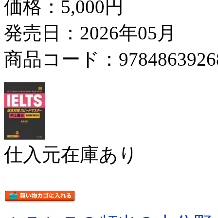
価格：
5,000円
発売日：2026年05月
商品コード：9784863926
仕入元在庫あり