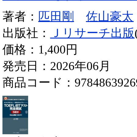
著者：
匹田剛
佐山豪太
出版社：
Ｊリサーチ出版
価格：
1,400円
発売日：2026年06月
商品コード：9784863926