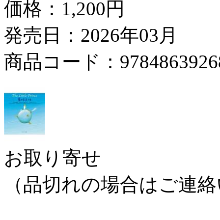
価格：
1,200円
発売日：2026年03月
商品コード：9784863926
お取り寄せ
（品切れの場合はご連絡