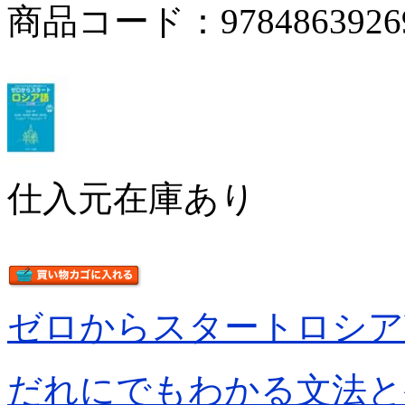
商品コード：9784863926
仕入元在庫あり
ゼロからスタートロシア
だれにでもわかる文法と