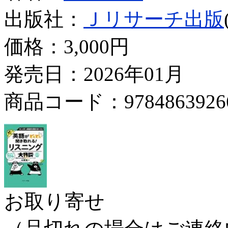
出版社：
Ｊリサーチ出版
価格：
3,000円
発売日：2026年01月
商品コード：9784863926
お取り寄せ