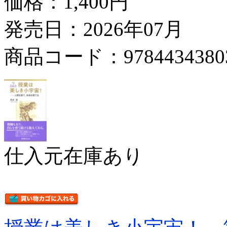
価格：
1,400円
発売日：2026年07月
商品コード：9784434380
仕入元在庫あり