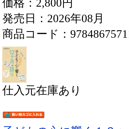
価格：
2,800円
発売日：2026年08月
商品コード：9784867571
仕入元在庫あり