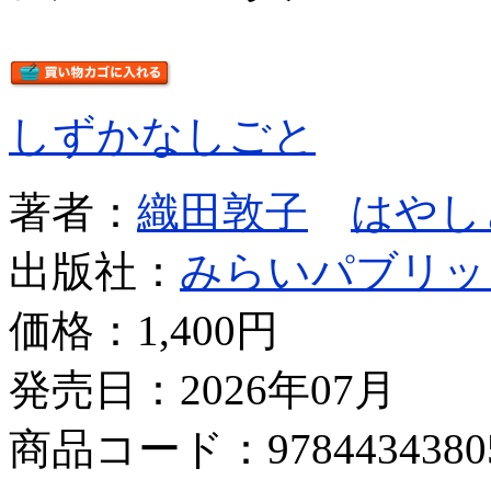
しずかなしごと
著者：
織田敦子
はやし
出版社：
みらいパブリッ
価格：
1,400円
発売日：2026年07月
商品コード：9784434380