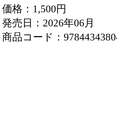
価格：
1,500円
発売日：2026年06月
商品コード：9784434380