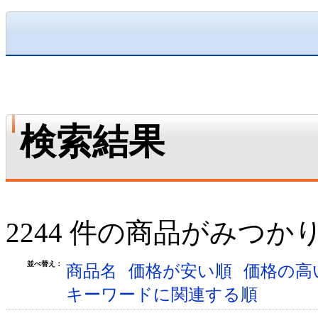
検索結果
2244 件の商品がみつか
並べ替え：
商品名
価格が安い順
価格の高
キーワードに関連する順