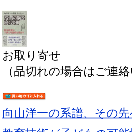
お取り寄せ
（品切れの場合はご連絡
向山洋一の系譜、その先