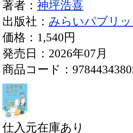
著者：
神坪浩喜
出版社：
みらいパブリッ
価格：
1,540円
発売日：2026年07月
商品コード：9784434380
仕入元在庫あり