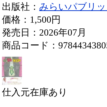
出版社：
みらいパブリッ
価格：
1,500円
発売日：2026年07月
商品コード：9784434380
仕入元在庫あり