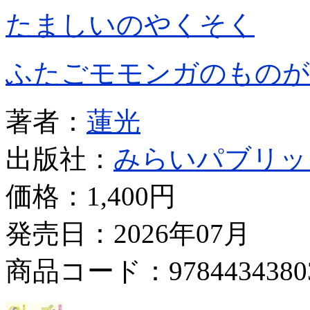
たましいのやくそく
ふたごモモンガのものが
著者：
蓮光
出版社：
みらいパブリッ
価格：
1,400円
発売日：2026年07月
商品コード：9784434380