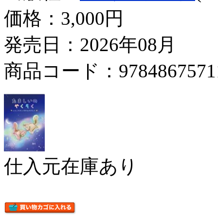
価格：
3,000円
発売日：2026年08月
商品コード：9784867571
仕入元在庫あり