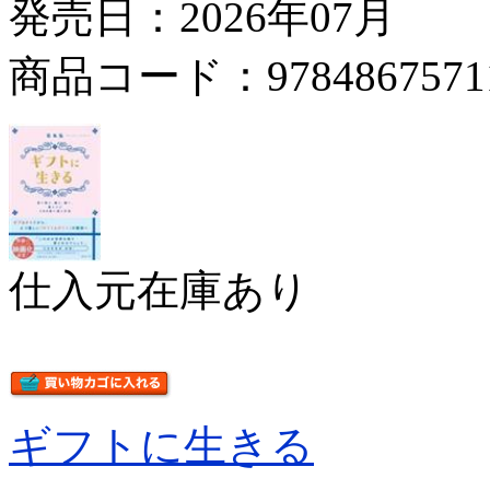
発売日：2026年07月
商品コード：9784867571
仕入元在庫あり
ギフトに生きる