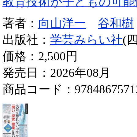
教育技術が子どもの可能
著者：
向山洋一
谷和樹
出版社：
学芸みらい社
(
価格：
2,500円
発売日：2026年08月
商品コード：9784867571