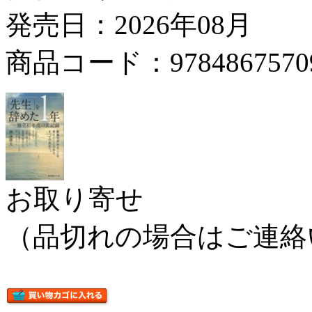
発売日：2026年08月
商品コード：9784867570
お取り寄せ
（品切れの場合はご連絡