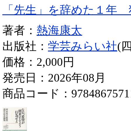
「先生」を辞めた１年 
著者：
熱海康太
出版社：
学芸みらい社
(
価格：
2,000円
発売日：2026年08月
商品コード：9784867571