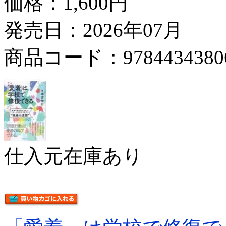
価格：
1,600円
発売日：2026年07月
商品コード：9784434380
仕入元在庫あり