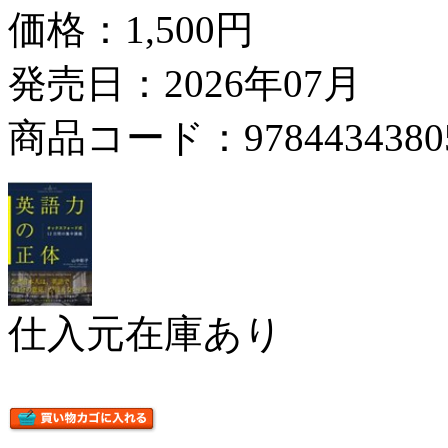
価格：
1,500円
発売日：2026年07月
商品コード：9784434380
仕入元在庫あり