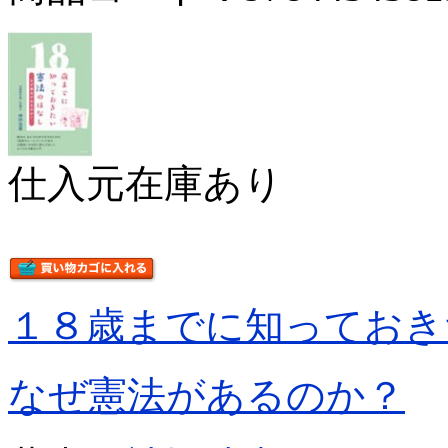
仕入元在庫あり
１８歳までに知っておき
なぜ憲法があるのか？