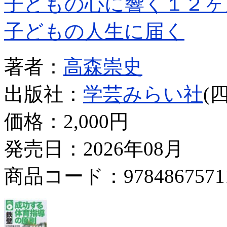
子どもの心に響く１２ヶ
子どもの人生に届く
著者：
高森崇史
出版社：
学芸みらい社
(
価格：
2,000円
発売日：2026年08月
商品コード：9784867571