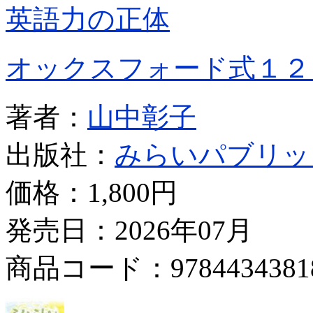
英語力の正体
オックスフォード式１２
著者：
山中彰子
出版社：
みらいパブリッ
価格：
1,800円
発売日：2026年07月
商品コード：9784434381