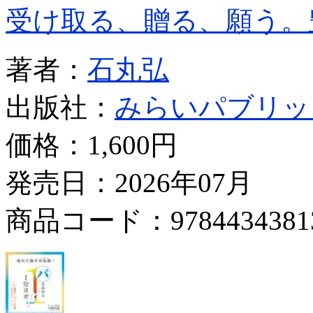
受け取る、贈る、願う。
著者：
石丸弘
出版社：
みらいパブリッ
価格：
1,600円
発売日：2026年07月
商品コード：9784434381