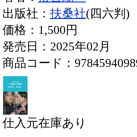
出版社：
扶桑社
(四六判)
価格：
1,500円
発売日：2025年02月
商品コード：9784594098
仕入元在庫あり