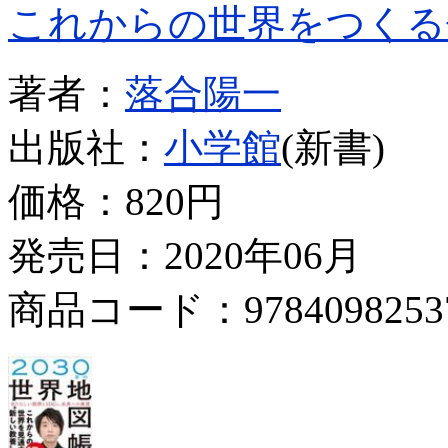
これからの世界をつくる
著者：
落合陽一
出版社：
小学館
(新書)
価格：
820円
発売日：2020年06月
商品コード：9784098253