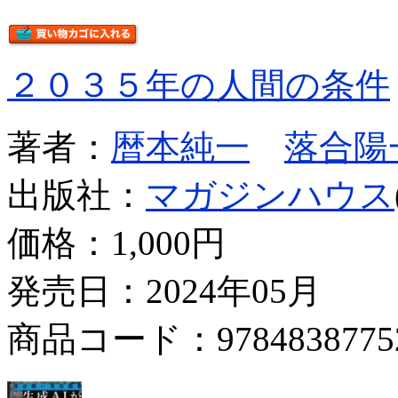
２０３５年の人間の条件
著者：
暦本純一
落合陽
出版社：
マガジンハウス
価格：
1,000円
発売日：2024年05月
商品コード：9784838775