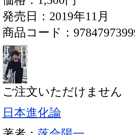
発売日：2019年11月
商品コード：9784797399
ご注文いただけません
日本進化論
著者：
落合陽一