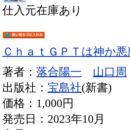
仕入元在庫あり
ＣｈａｔＧＰＴは神か悪
著者：
落合陽一
山口周
出版社：
宝島社
(新書)
価格：
1,000円
発売日：2023年10月