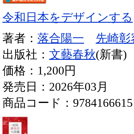
令和日本をデザインする
著者：
落合陽一
先崎彰
出版社：
文藝春秋
(新書)
価格：
1,200円
発売日：2026年03月
商品コード：9784166615