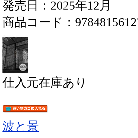
発売日：2025年12月
商品コード：9784815612
仕入元在庫あり
波と景