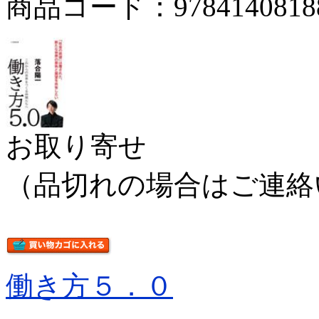
商品コード：9784140818
お取り寄せ
（品切れの場合はご連絡
働き方５．０