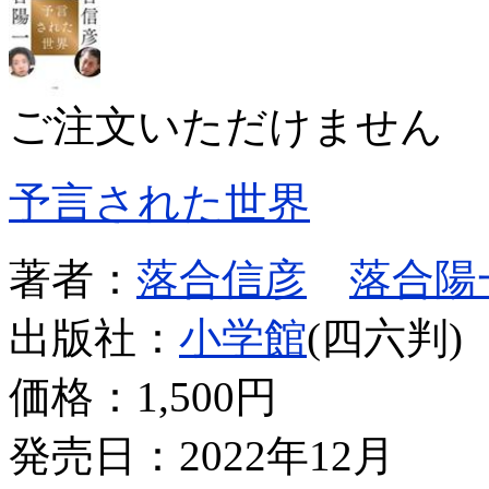
ご注文いただけません
予言された世界
著者：
落合信彦
落合陽
出版社：
小学館
(四六判)
価格：
1,500円
発売日：2022年12月