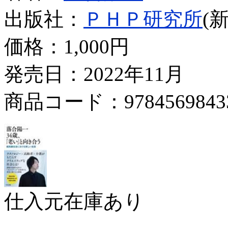
出版社：
ＰＨＰ研究所
(
価格：
1,000円
発売日：2022年11月
商品コード：9784569843
仕入元在庫あり