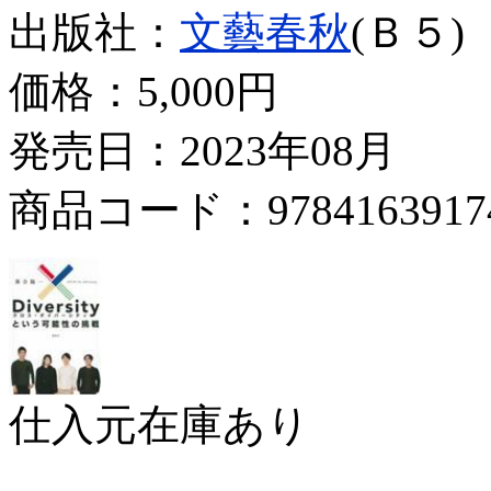
出版社：
文藝春秋
(Ｂ５)
価格：
5,000円
発売日：2023年08月
商品コード：9784163917
仕入元在庫あり