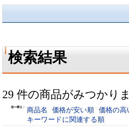
検索結果
29 件の商品がみつかり
並べ替え：
商品名
価格が安い順
価格の高
キーワードに関連する順