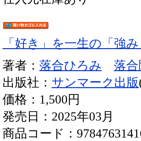
「好き」を一生の「強み
著者：
落合ひろみ
落合
出版社：
サンマーク出版
価格：
1,500円
発売日：2025年03月
商品コード：9784763141