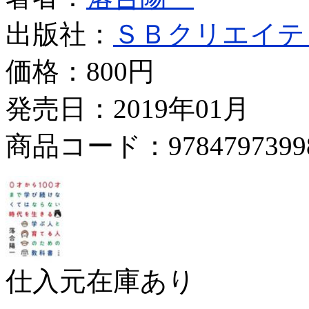
出版社：
ＳＢクリエイテ
価格：
800円
発売日：2019年01月
商品コード：9784797399
仕入元在庫あり