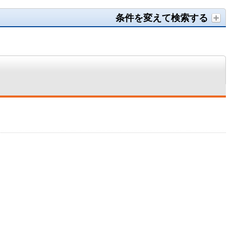
条件を変えて検索する