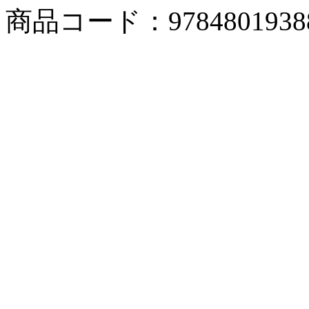
商品コード：9784801938