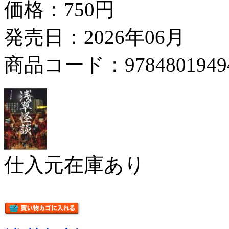
価格：
750円
発売日：2026年06月
商品コード：9784801949
仕入元在庫あり