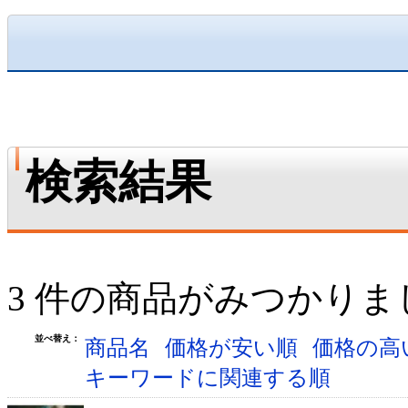
検索結果
3 件の商品がみつかりま
並べ替え：
商品名
価格が安い順
価格の高
キーワードに関連する順