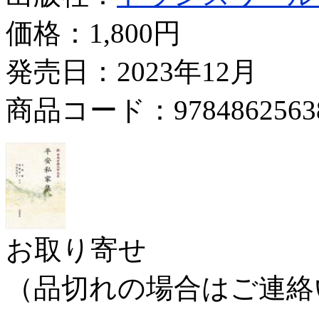
価格：
1,800円
発売日：2023年12月
商品コード：9784862563
お取り寄せ
（品切れの場合はご連絡