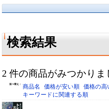
検索結果
2 件の商品がみつかりま
並べ替え：
商品名
価格が安い順
価格の高
キーワードに関連する順