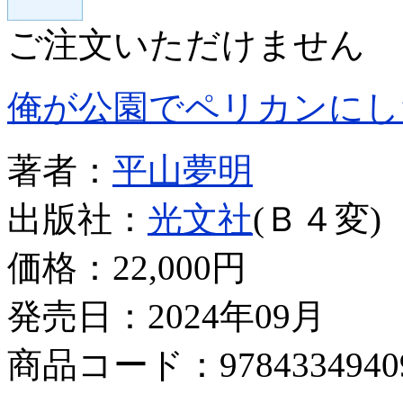
ご注文いただけません
俺が公園でペリカンにし
著者：
平山夢明
出版社：
光文社
(Ｂ４変)
価格：
22,000円
発売日：2024年09月
商品コード：9784334940