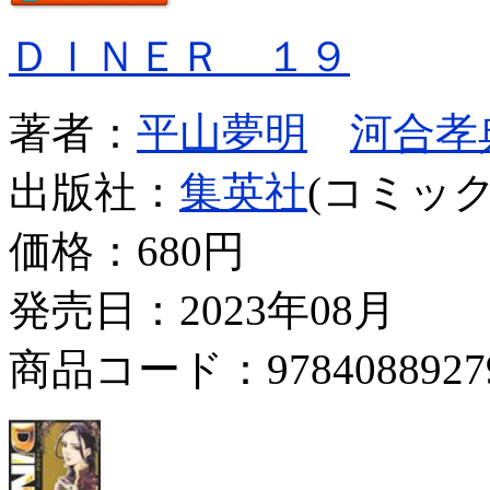
ＤＩＮＥＲ １９
著者：
平山夢明
河合孝
出版社：
集英社
(コミック
価格：
680円
発売日：2023年08月
商品コード：9784088927