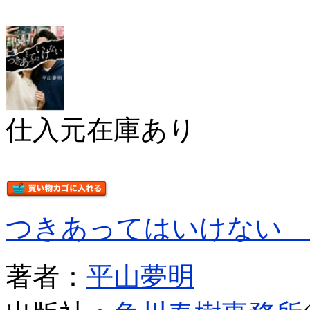
仕入元在庫あり
つきあってはいけない 
著者：
平山夢明