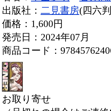
出版社：
二見書房
(四六判
価格：
1,600円
発売日：2024年07月
商品コード：9784576240
お取り寄せ