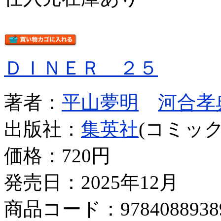
ＤＩＮＥＲ ２５
著者：
平山夢明
河合孝
出版社：
集英社
(コミック
価格：
720円
発売日：2025年12月
商品コード：9784088938