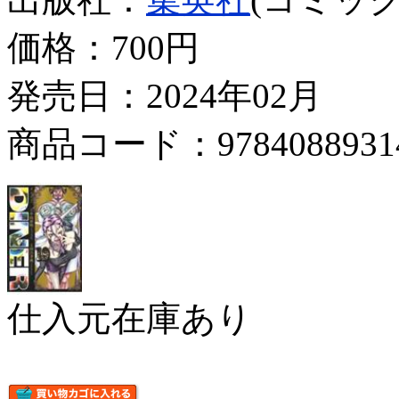
価格：
700円
発売日：2024年02月
商品コード：9784088931
仕入元在庫あり