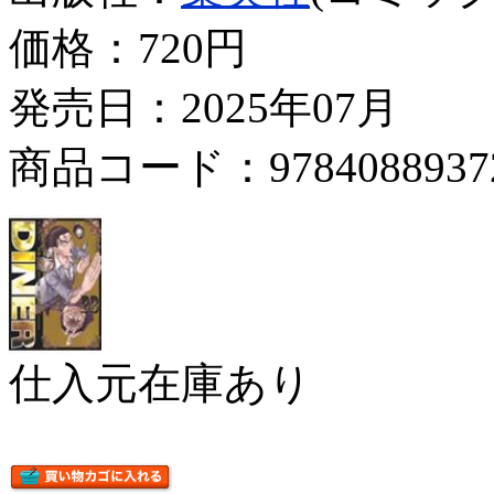
価格：
720円
発売日：2025年07月
商品コード：9784088937
仕入元在庫あり