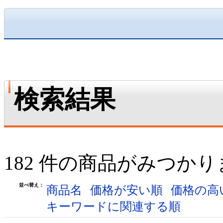
検索結果
182 件の商品がみつか
並べ替え：
商品名
価格が安い順
価格の高
キーワードに関連する順