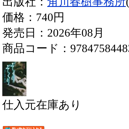
出版社：
角川春樹事務所
価格：
740円
発売日：2026年08月
商品コード：9784758448
仕入元在庫あり