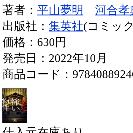
著者：
平山夢明
河合孝
出版社：
集英社
(コミック
価格：
630円
発売日：2022年10月
商品コード：9784088924
仕入元在庫あり