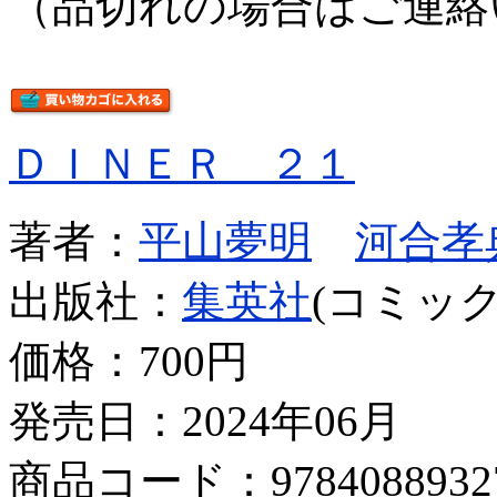
（品切れの場合はご連絡
ＤＩＮＥＲ ２１
著者：
平山夢明
河合孝
出版社：
集英社
(コミック
価格：
700円
発売日：2024年06月
商品コード：9784088932