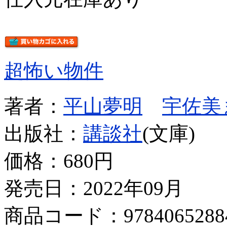
超怖い物件
著者：
平山夢明
宇佐美
出版社：
講談社
(文庫)
価格：
680円
発売日：2022年09月
商品コード：9784065288