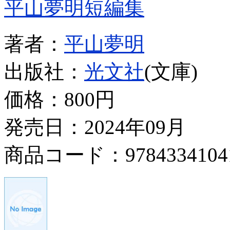
平山夢明短編集
著者：
平山夢明
出版社：
光文社
(文庫)
価格：
800円
発売日：2024年09月
商品コード：9784334104