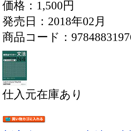
価格：
1,500円
発売日：2018年02月
商品コード：9784883197
仕入元在庫あり