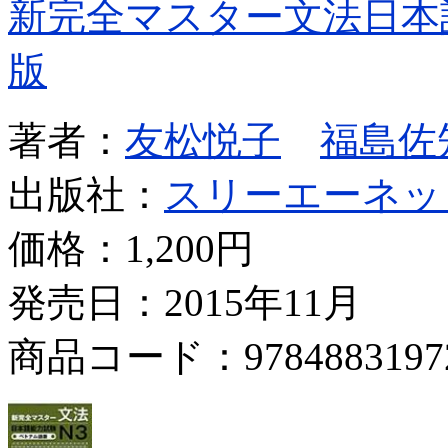
新完全マスター文法日本
版
著者：
友松悦子
福島佐
出版社：
スリーエーネッ
価格：
1,200円
発売日：2015年11月
商品コード：9784883197