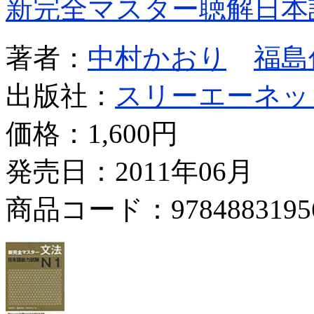
新完全マスター聴解日本
著者：
中村かおり
福島
出版社：
スリーエーネッ
価格：
1,600円
発売日：2011年06月
商品コード：9784883195