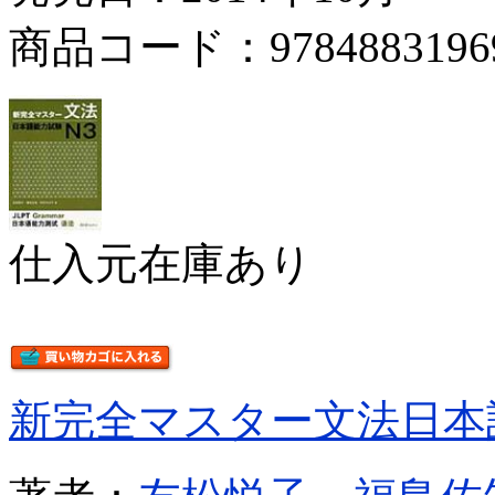
商品コード：9784883196
仕入元在庫あり
新完全マスター文法日本