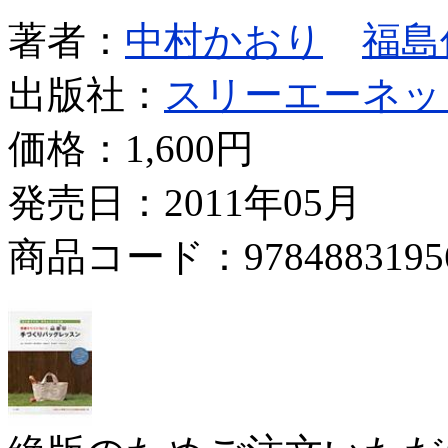
著者：
中村かおり
福島
出版社：
スリーエーネッ
価格：
1,600円
発売日：2011年05月
商品コード：9784883195