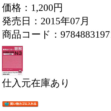
価格：
1,200円
発売日：2015年07月
商品コード：9784883197
仕入元在庫あり