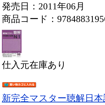
発売日：2011年06月
商品コード：9784883195
仕入元在庫あり
新完全マスター聴解日本