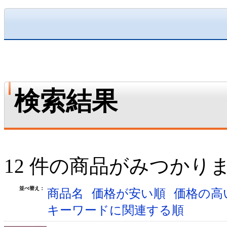
検索結果
12 件の商品がみつかり
並べ替え：
商品名
価格が安い順
価格の高
キーワードに関連する順