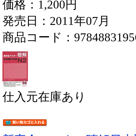
価格：
1,200円
発売日：2011年07月
商品コード：9784883195
仕入元在庫あり