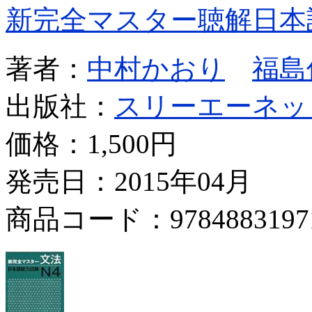
新完全マスター聴解日本
著者：
中村かおり
福島
出版社：
スリーエーネッ
価格：
1,500円
発売日：2015年04月
商品コード：9784883197