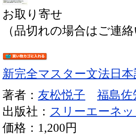
お取り寄せ
（品切れの場合はご連絡
新完全マスター文法日本
著者：
友松悦子
福島佐
出版社：
スリーエーネッ
価格：
1,200円