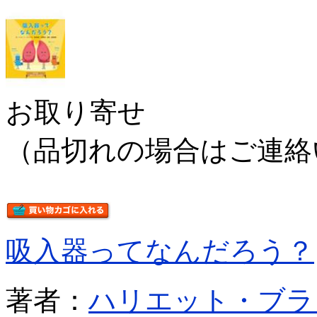
お取り寄せ
（品切れの場合はご連絡
吸入器ってなんだろう？
著者：
ハリエット・ブラ