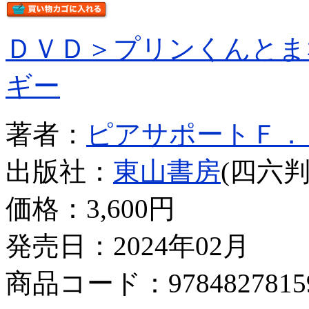
ＤＶＤ＞プリンくんとま
ギー
著者：
ピアサポートＦ．
出版社：
東山書房
(四六判
価格：
3,600円
発売日：2024年02月
商品コード：9784827815