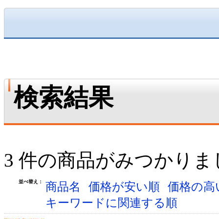
検索結果
3 件の商品がみつかりま
並べ替え：
商品名
価格が安い順
価格の高
キーワードに関連する順