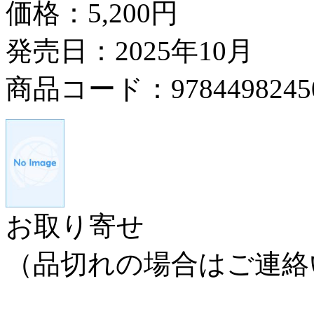
価格：
5,200円
発売日：2025年10月
商品コード：9784498245
お取り寄せ
（品切れの場合はご連絡