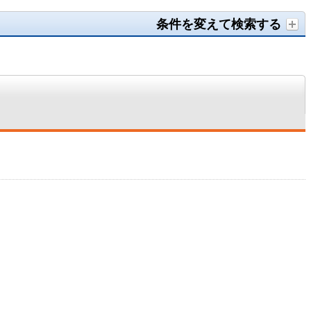
条件を変えて検索する