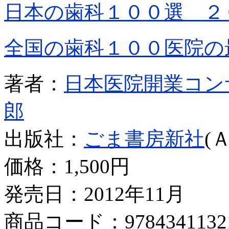
日本の歯科１００選 ２
全国の歯科１００医院の
著者：
日本医院開業コン
郎
出版社：
ごま書房新社
(
価格：
1,500円
発売日：2012年11月
商品コード：9784341132