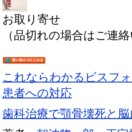
お取り寄せ
（品切れの場合はご連絡
これならわかるビスフォ
患者への対応
歯科治療で顎骨壊死と脳