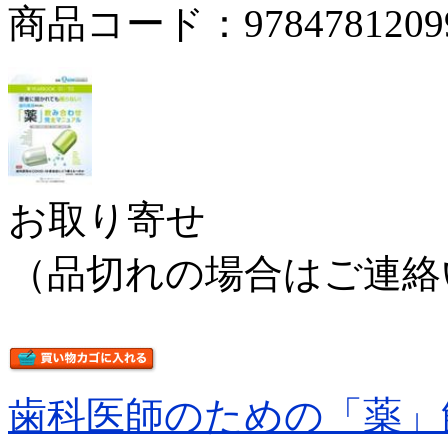
商品コード：9784781209
お取り寄せ
（品切れの場合はご連絡
歯科医師のための「薬」