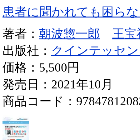
患者に聞かれても困らな
著者：
朝波惣一郎
王宝
出版社：
クインテッセン
価格：
5,500円
発売日：2021年10月
商品コード：9784781208