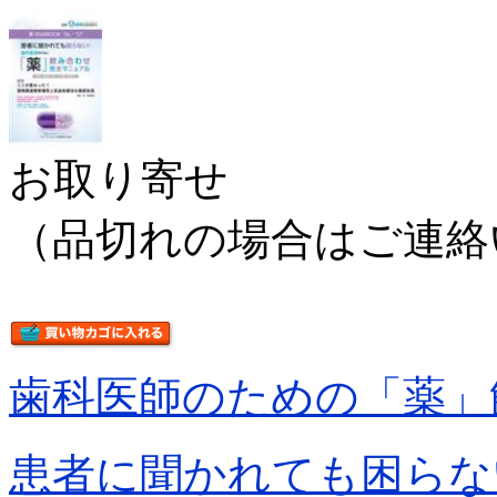
お取り寄せ
（品切れの場合はご連絡
歯科医師のための「薬」
患者に聞かれても困らな