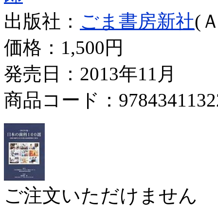
出版社：
ごま書房新社
(
価格：
1,500円
発売日：2013年11月
商品コード：9784341132
ご注文いただけません