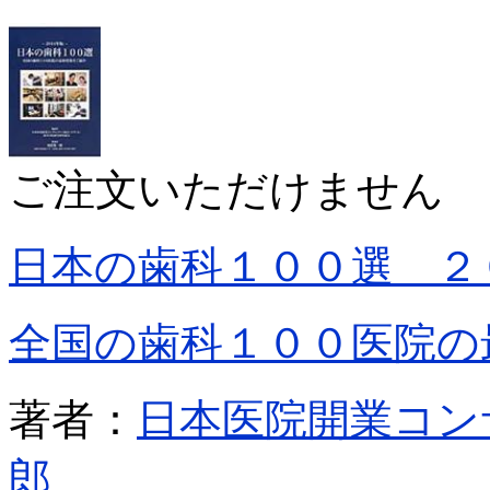
ご注文いただけません
日本の歯科１００選 ２
全国の歯科１００医院の
著者：
日本医院開業コン
郎