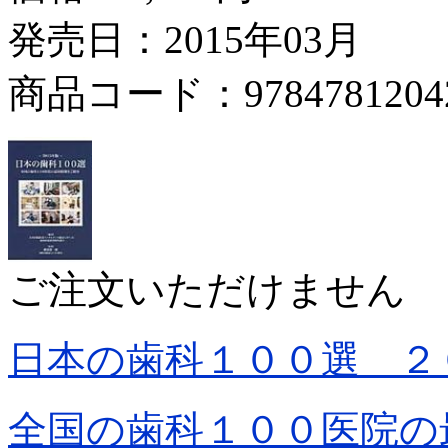
発売日：2015年03月
商品コード：9784781204
ご注文いただけません
日本の歯科１００選 ２
全国の歯科１００医院の