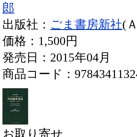
郎
出版社：
ごま書房新社
(
価格：
1,500円
発売日：2015年04月
商品コード：9784341132
お取り寄せ