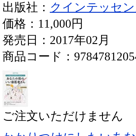
出版社：
クインテッセン
価格：
11,000円
発売日：2017年02月
商品コード：9784781205
ご注文いただけません