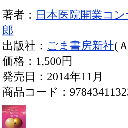
著者：
日本医院開業コン
郎
出版社：
ごま書房新社
(
価格：
1,500円
発売日：2014年11月
商品コード：9784341132