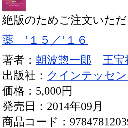
絶版のためご注文いただ
薬 ’１５／’１６
著者：
朝波惣一郎
王宝
出版社：
クインテッセン
価格：
5,000円
発売日：2014年09月
商品コード：9784781203