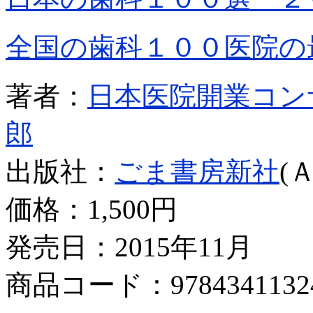
全国の歯科１００医院の
著者：
日本医院開業コン
郎
出版社：
ごま書房新社
(
価格：
1,500円
発売日：2015年11月
商品コード：9784341132