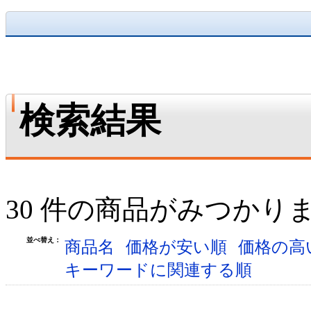
検索結果
30 件の商品がみつかり
並べ替え：
商品名
価格が安い順
価格の高
キーワードに関連する順