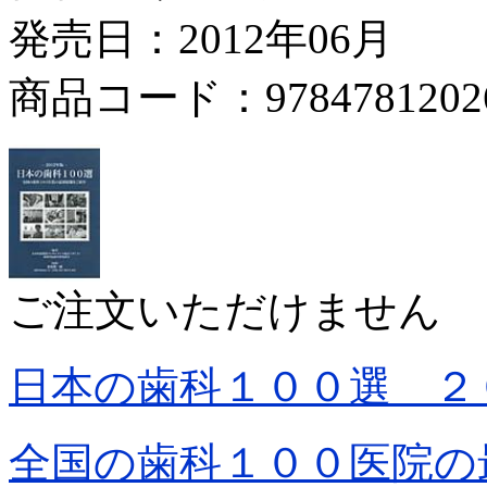
発売日：2012年06月
商品コード：9784781202
ご注文いただけません
日本の歯科１００選 ２
全国の歯科１００医院の