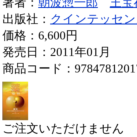
著者：
朝波惣一郎
王宝
出版社：
クインテッセン
価格：
6,600円
発売日：2011年01月
商品コード：9784781201
ご注文いただけません