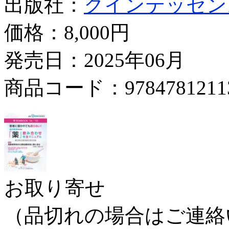
出版社：
クインテッセン
価格：
8,000円
発売日：2025年06月
商品コード：9784781211
お取り寄せ
（品切れの場合はご連絡