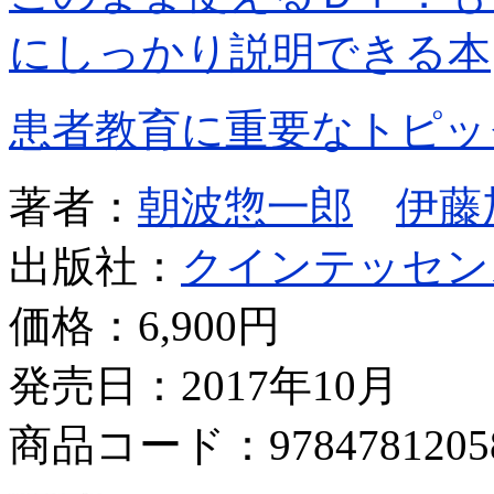
にしっかり説明できる本
患者教育に重要なトピッ
著者：
朝波惣一郎
伊藤
出版社：
クインテッセン
価格：
6,900円
発売日：2017年10月
商品コード：9784781205