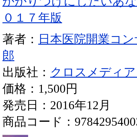
かかりつけにしたいあな
０１７年版
著者：
日本医院開業コン
郎
出版社：
クロスメディア
価格：
1,500円
発売日：2016年12月
商品コード：9784295400