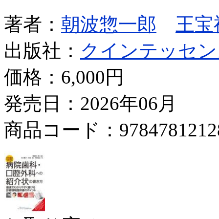
著者：
朝波惣一郎
王宝
出版社：
クインテッセン
価格：
6,000円
発売日：2026年06月
商品コード：9784781212