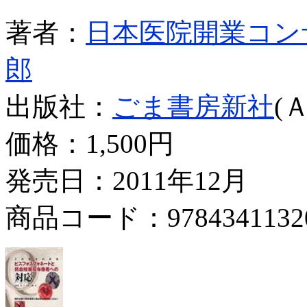
著者：
日本医院開業コン
郎
出版社：
ごま書房新社
(
価格：
1,500円
発売日：2011年12月
商品コード：9784341132