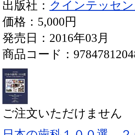
出版社：
クインテッセン
価格：
5,000円
発売日：2016年03月
商品コード：9784781204
ご注文いただけません
日本の歯科１００選 ２