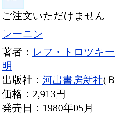
ご注文いただけません
レーニン
著者：
レフ・トロツキー
明
出版社：
河出書房新社
(
価格：
2,913円
発売日：1980年05月