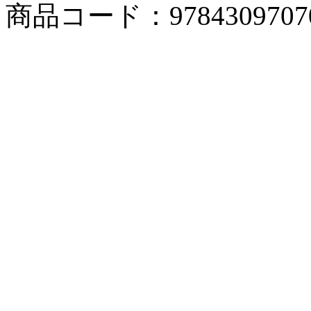
商品コード：9784309707