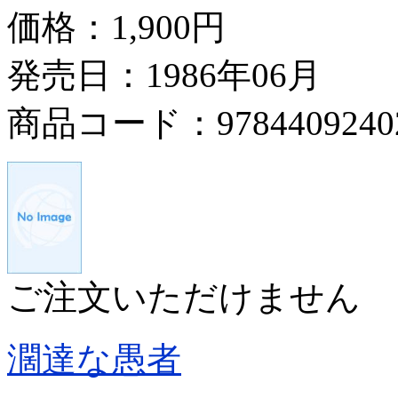
価格：
1,900円
発売日：1986年06月
商品コード：9784409240
ご注文いただけません
濶達な愚者