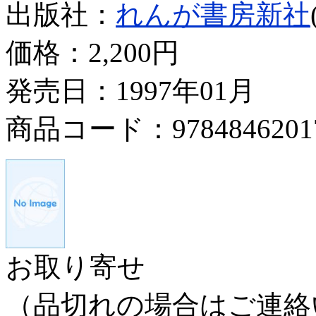
出版社：
れんが書房新社
価格：
2,200円
発売日：1997年01月
商品コード：9784846201
お取り寄せ
（品切れの場合はご連絡