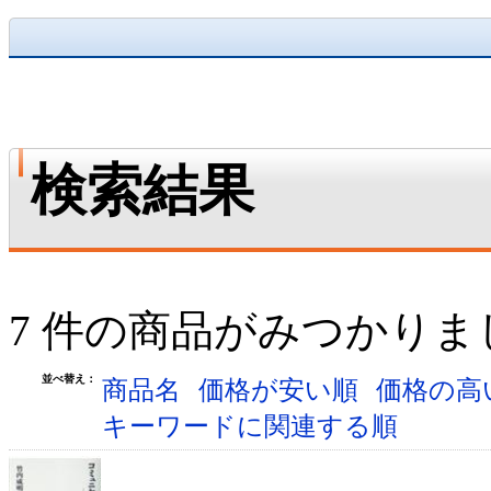
検索結果
7 件の商品がみつかりま
並べ替え：
商品名
価格が安い順
価格の高
キーワードに関連する順