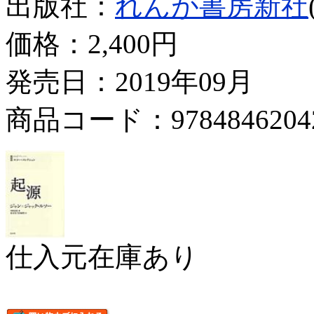
出版社：
れんが書房新社
価格：
2,400円
発売日：2019年09月
商品コード：9784846204
仕入元在庫あり