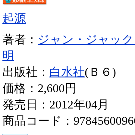
起源
著者：
ジャン・ジャック
明
出版社：
白水社
(Ｂ６)
価格：
2,600円
発売日：2012年04月
商品コード：9784560096