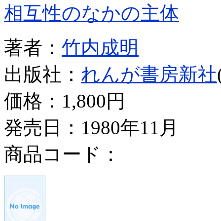
相互性のなかの主体
著者：
竹内成明
出版社：
れんが書房新社
価格：
1,800円
発売日：1980年11月
商品コード：