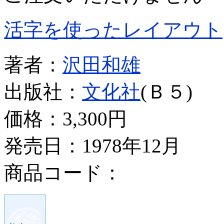
活字を使ったレイアウト
著者：
沢田和雄
出版社：
文化社
(Ｂ５)
価格：
3,300円
発売日：1978年12月
商品コード：