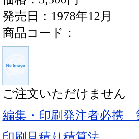
発売日：1978年12月
商品コード：
ご注文いただけません
編集・印刷発注者必携 
印刷見積り積算法