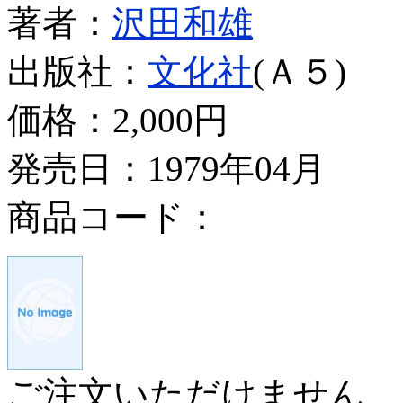
著者：
沢田和雄
出版社：
文化社
(Ａ５)
価格：
2,000円
発売日：1979年04月
商品コード：
ご注文いただけません