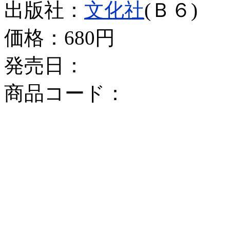
出版社：
文化社
(Ｂ６)
価格：
680円
発売日：
商品コード：