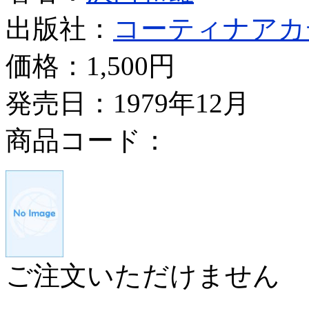
出版社：
コーティナアカ
価格：
1,500円
発売日：1979年12月
商品コード：
ご注文いただけません