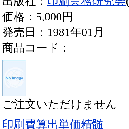
出版社：
印刷業務研究会
価格：
5,000円
発売日：1981年01月
商品コード：
ご注文いただけません
印刷費算出単価精髄