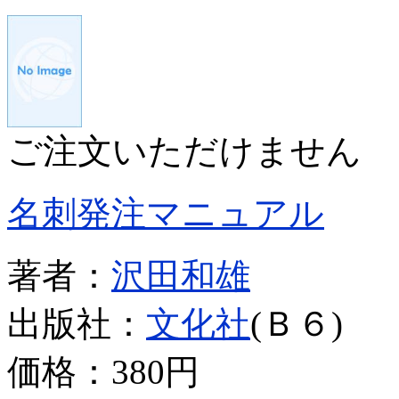
ご注文いただけません
名刺発注マニュアル
著者：
沢田和雄
出版社：
文化社
(Ｂ６)
価格：
380円