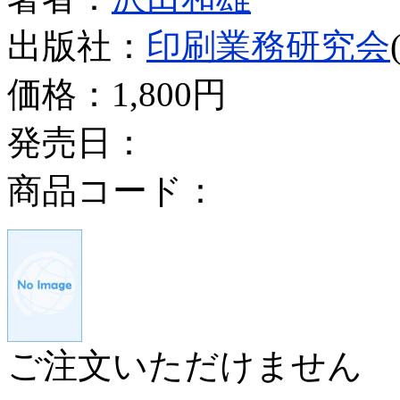
出版社：
印刷業務研究会
価格：
1,800円
発売日：
商品コード：
ご注文いただけません