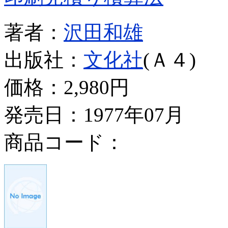
著者：
沢田和雄
出版社：
文化社
(Ａ４)
価格：
2,980円
発売日：1977年07月
商品コード：