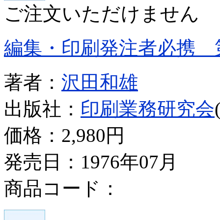
ご注文いただけません
編集・印刷発注者必携 
著者：
沢田和雄
出版社：
印刷業務研究会
価格：
2,980円
発売日：1976年07月
商品コード：