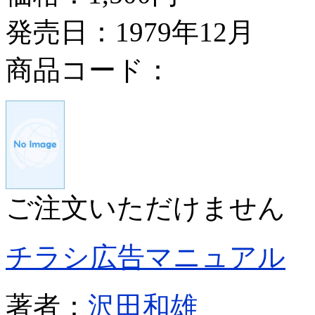
発売日：1979年12月
商品コード：
ご注文いただけません
チラシ広告マニュアル
著者：
沢田和雄