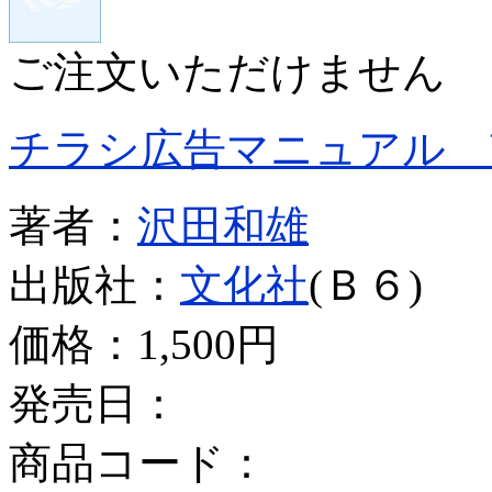
ご注文いただけません
チラシ広告マニュアル 
著者：
沢田和雄
出版社：
文化社
(Ｂ６)
価格：
1,500円
発売日：
商品コード：