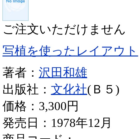
ご注文いただけません
写植を使ったレイアウト
著者：
沢田和雄
出版社：
文化社
(Ｂ５)
価格：
3,300円
発売日：1978年12月