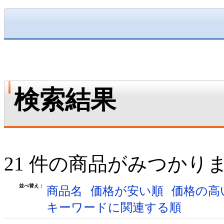
検索結果
21 件の商品がみつかり
並べ替え：
商品名
価格が安い順
価格の高
キーワードに関連する順