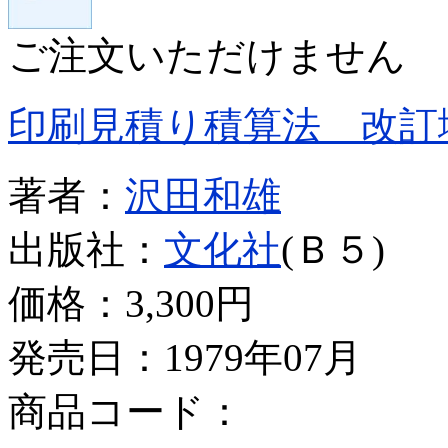
ご注文いただけません
印刷見積り積算法 改訂
著者：
沢田和雄
出版社：
文化社
(Ｂ５)
価格：
3,300円
発売日：1979年07月
商品コード：