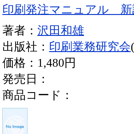
印刷発注マニュアル 新
著者：
沢田和雄
出版社：
印刷業務研究会
価格：
1,480円
発売日：
商品コード：