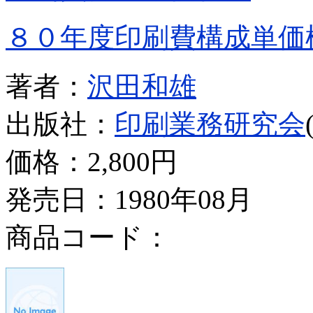
８０年度印刷費構成単価
著者：
沢田和雄
出版社：
印刷業務研究会
価格：
2,800円
発売日：1980年08月
商品コード：