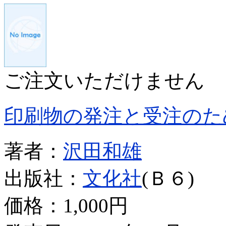
ご注文いただけません
印刷物の発注と受注のた
著者：
沢田和雄
出版社：
文化社
(Ｂ６)
価格：
1,000円