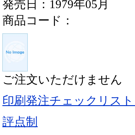
発売日：1979年05月
商品コード：
ご注文いただけません
印刷発注チェックリスト
評点制