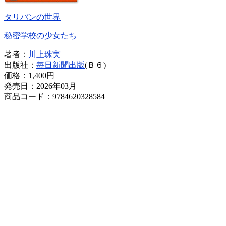
タリバンの世界
秘密学校の少女たち
著者：
川上珠実
出版社：
毎日新聞出版
(Ｂ６)
価格：
1,400円
発売日：2026年03月
商品コード：9784620328584