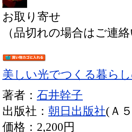
お取り寄せ
（品切れの場合はご連絡
美しい光でつくる暮らし
著者：
石井幹子
出版社：
朝日出版社
(Ａ５
価格：
2,200円