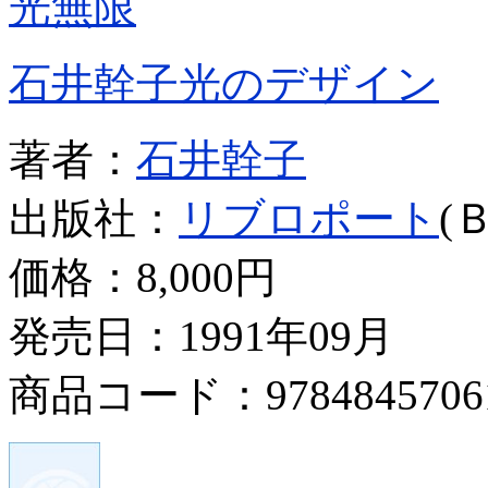
光無限
石井幹子光のデザイン
著者：
石井幹子
出版社：
リブロポート
(
価格：
8,000円
発売日：1991年09月
商品コード：9784845706