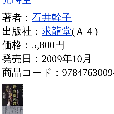
著者：
石井幹子
出版社：
求龍堂
(Ａ４)
価格：
5,800円
発売日：2009年10月
商品コード：9784763009