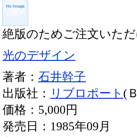
絶版のためご注文いただ
光のデザイン
著者：
石井幹子
出版社：
リブロポート
(
価格：
5,000円
発売日：1985年09月