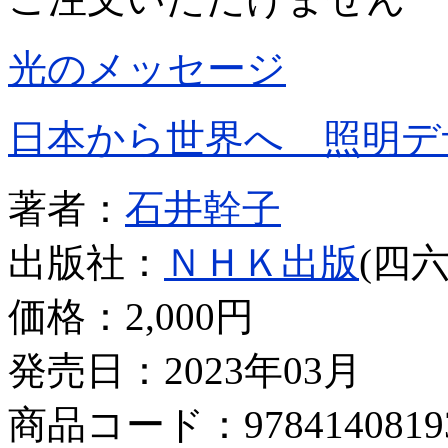
光のメッセージ
日本から世界へ 照明デ
著者：
石井幹子
出版社：
ＮＨＫ出版
(四六
価格：
2,000円
発売日：2023年03月
商品コード：9784140819