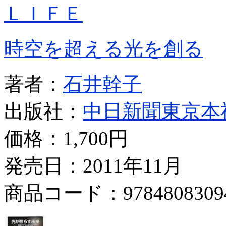
ＬＩＦＥ
時空を超える光を創る
著者：
石井幹子
出版社：
中日新聞東京本
価格：
1,700円
発売日：2011年11月
商品コード：9784808309