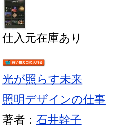
仕入元在庫あり
光が照らす未来
照明デザインの仕事
著者：
石井幹子