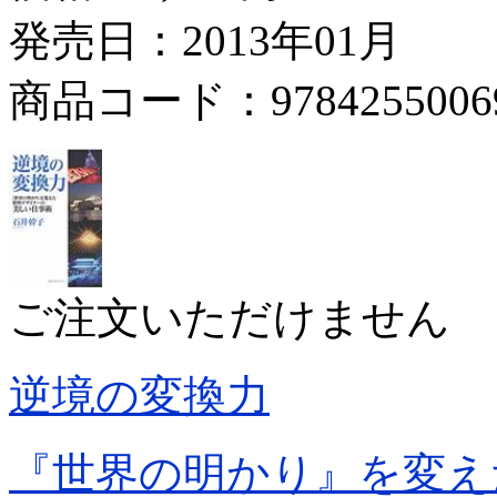
発売日：2013年01月
商品コード：9784255006
ご注文いただけません
逆境の変換力
『世界の明かり』を変え