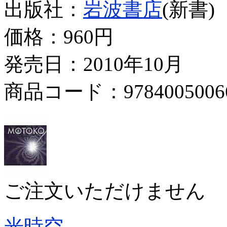
出版社：
岩波書店
(新書)
価格：
960円
発売日：2010年10月
商品コード：9784005006
ご注文いただけません
光時空