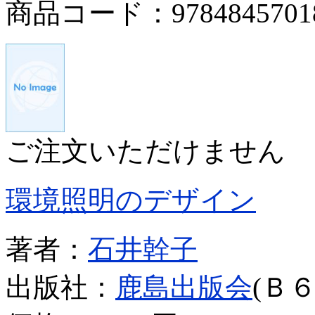
商品コード：9784845701
ご注文いただけません
環境照明のデザイン
著者：
石井幹子
出版社：
鹿島出版会
(Ｂ６