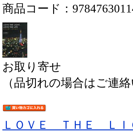
商品コード：9784763011
お取り寄せ
（品切れの場合はご連絡
ＬＯＶＥ ＴＨＥ Ｌ