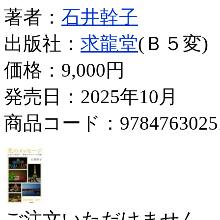
著者：
石井幹子
出版社：
求龍堂
(Ｂ５変)
価格：
9,000円
発売日：2025年10月
商品コード：9784763025
ご注文いただけません