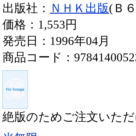
出版社：
ＮＨＫ出版
(Ｂ６
価格：
1,553円
発売日：1996年04月
商品コード：9784140052
絶版のためご注文いただ