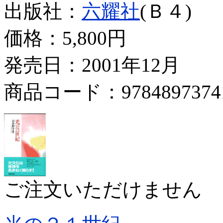
出版社：
六耀社
(Ｂ４)
価格：
5,800円
発売日：2001年12月
商品コード：9784897374
ご注文いただけません