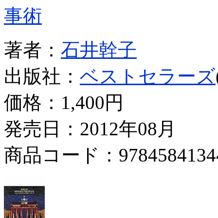
事術
著者：
石井幹子
出版社：
ベストセラーズ
価格：
1,400円
発売日：2012年08月
商品コード：9784584134