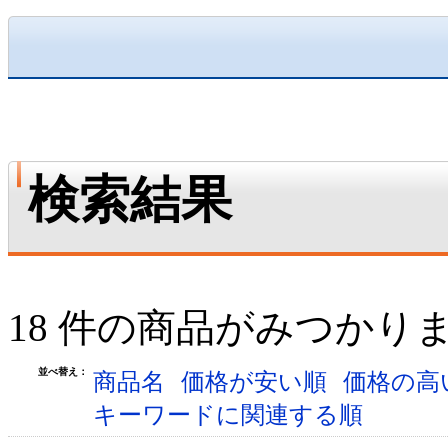
検索結果
18 件の商品がみつかり
並べ替え：
商品名
価格が安い順
価格の高
キーワードに関連する順