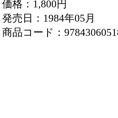
価格：
1,800円
発売日：1984年05月
商品コード：9784306051