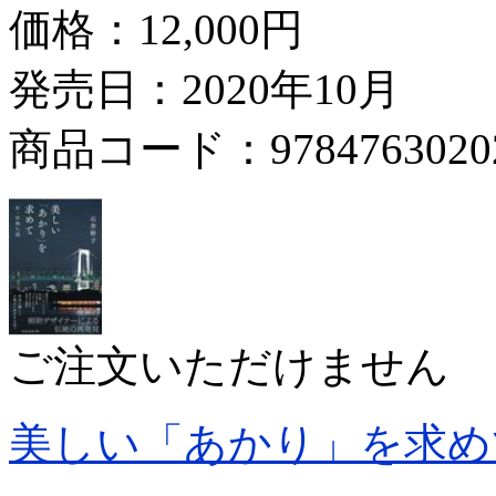
価格：
12,000円
発売日：2020年10月
商品コード：9784763020
ご注文いただけません
美しい「あかり」を求め