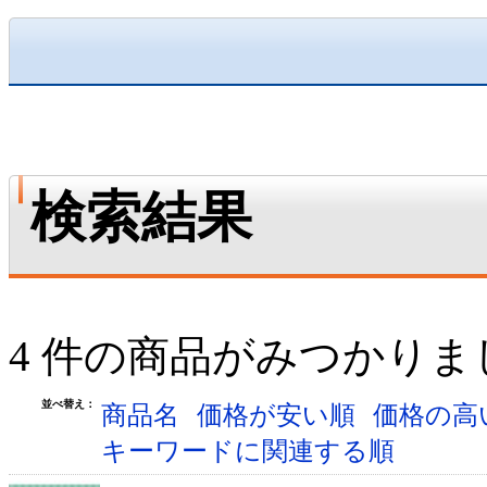
検索結果
4 件の商品がみつかりま
並べ替え：
商品名
価格が安い順
価格の高
キーワードに関連する順