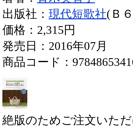
出版社：
現代短歌社
(Ｂ６
価格：
2,315円
発売日：2016年07月
商品コード：9784865341
絶版のためご注文いただ