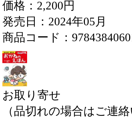
価格：
2,200円
発売日：2024年05月
商品コード：9784384060
お取り寄せ
（品切れの場合はご連絡