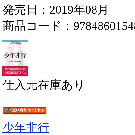
発売日：2019年08月
商品コード：9784860154
仕入元在庫あり
少年非行