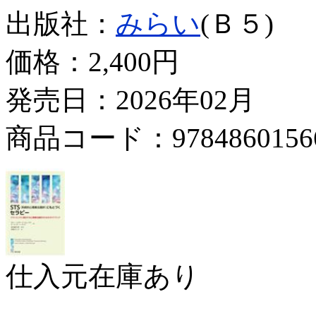
出版社：
みらい
(Ｂ５)
価格：
2,400円
発売日：2026年02月
商品コード：9784860156
仕入元在庫あり