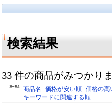
検索結果
33 件の商品がみつかり
並べ替え：
商品名
価格が安い順
価格の高
キーワードに関連する順