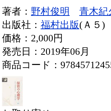
著者：
野村俊明
青木紀
出版社：
福村出版
(Ａ５)
価格：
2,000円
発売日：2019年06月
商品コード：9784571245