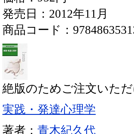
発売日：2012年11月
商品コード：9784863531
絶版のためご注文いただ
実践・発達心理学
著者：
青木紀久代