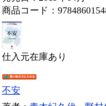
商品コード：9784860154
仕入元在庫あり
不安