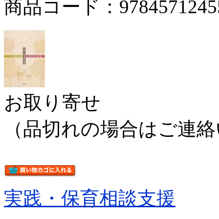
商品コード：9784571245
お取り寄せ
（品切れの場合はご連絡
実践・保育相談支援