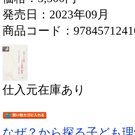
発売日：2023年09月
商品コード：9784571241
仕入元在庫あり
なぜ？から探る子ども理