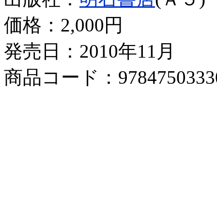
価格：
2,000円
発売日：2010年11月
商品コード：9784750333