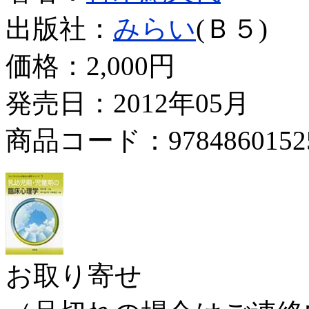
出版社：
みらい
(Ｂ５)
価格：
2,000円
発売日：2012年05月
商品コード：9784860152
お取り寄せ