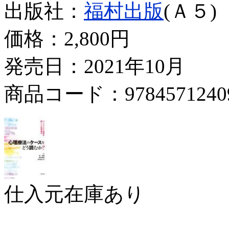
出版社：
福村出版
(Ａ５)
価格：
2,800円
発売日：2021年10月
商品コード：9784571240
仕入元在庫あり