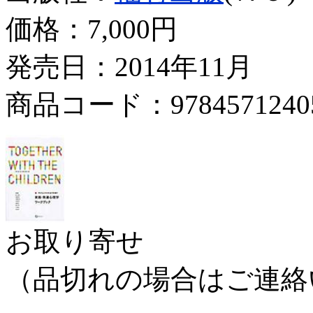
価格：
7,000円
発売日：2014年11月
商品コード：9784571240
お取り寄せ
（品切れの場合はご連絡