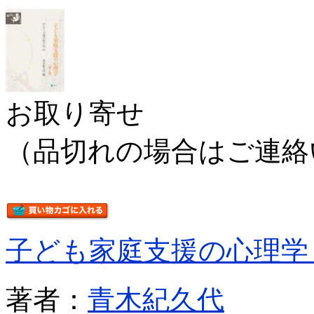
お取り寄せ
（品切れの場合はご連絡
子ども家庭支援の心理学
著者：
青木紀久代