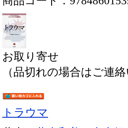
商品コード：9784860153
お取り寄せ
（品切れの場合はご連絡
トラウマ