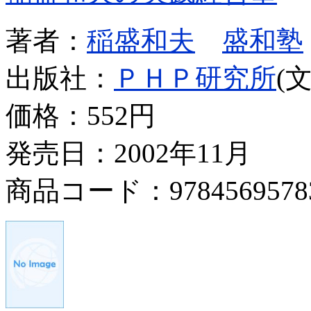
著者：
稲盛和夫
盛和塾
出版社：
ＰＨＰ研究所
(
価格：
552円
発売日：2002年11月
商品コード：9784569578