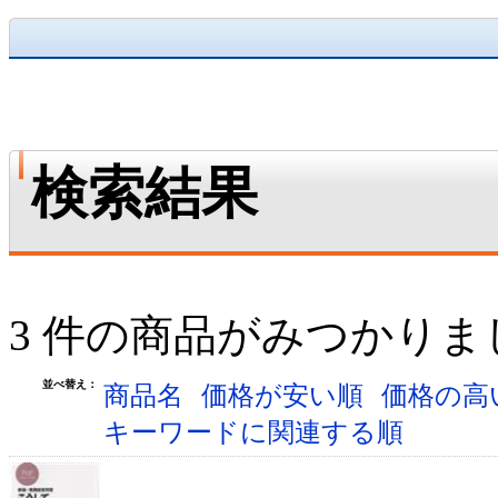
検索結果
3 件の商品がみつかりま
並べ替え：
商品名
価格が安い順
価格の高
キーワードに関連する順